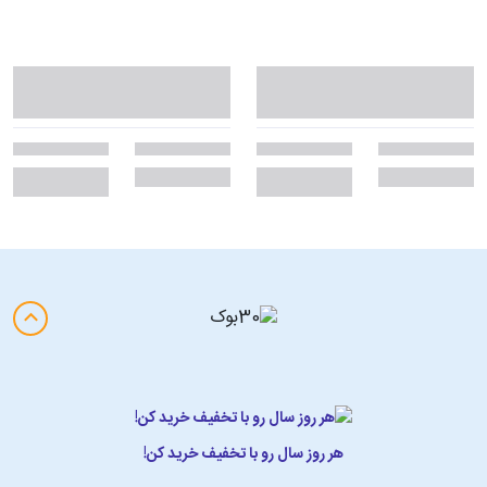
هر روز سال رو با تخفیف خرید کن!