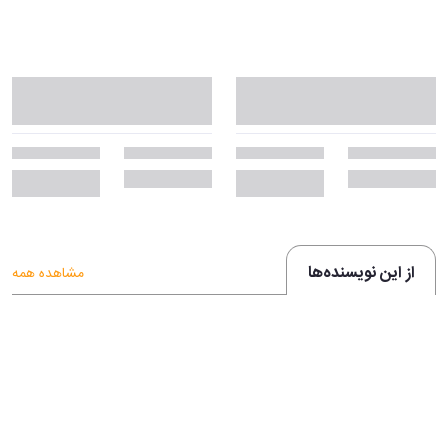
از این نویسنده‌ها
مشاهده همه