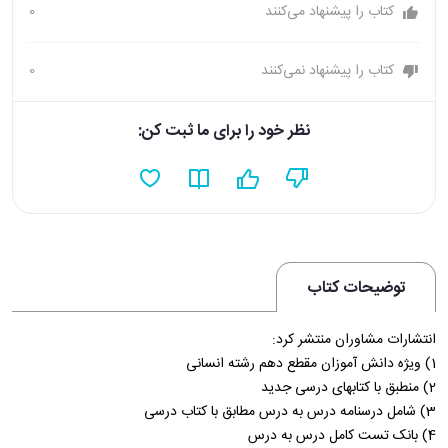
کتاب را پیشنهاد می‌کنند
0
کتاب را پیشنهاد نمی‌کنند
0
نظر خود را برای ما ثبت کن:
توضیحات کتاب
انتشارات مشاوران منتشر کرد:
1) ویژه دانش آموزان مقطع دهم رشته انسانی
2) منطبق با کتابهای درسی جدید
3) شامل درسنامه درس به درس مطابق با کتاب درسی
4) بانک تست کامل درس به درس