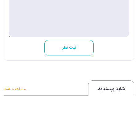
ثبت نظر
شاید بپسندید
مشاهده همه