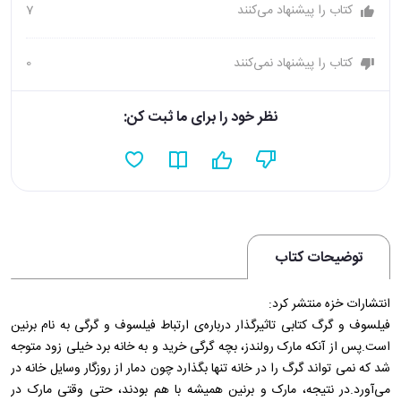
کتاب را پیشنهاد می‌کنند
7
کتاب را پیشنهاد نمی‌کنند
0
نظر خود را برای ما ثبت کن:
توضیحات کتاب
انتشارات خزه منتشر کرد:
فیلسوف و گرگ کتابی تاثیرگذار درباره‌ی ارتباط فیلسوف و گرگی به نام برنین
است.پس از آنکه مارک رولندز، بچه گرگی خرید و به خانه برد خیلی زود متوجه
شد که نمی تواند گرگ را در خانه تنها بگذارد چون دمار از روزگار وسایل خانه در
می‌آورد.در نتیجه، مارک و برنین همیشه با هم بودند، حتی وقتی مارک در