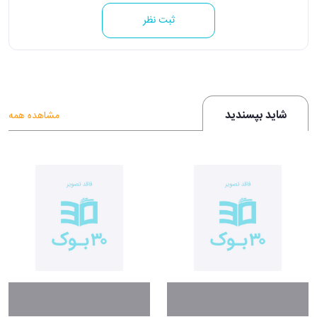
ثبت نظر
شاید بپسندید
مشاهده همه