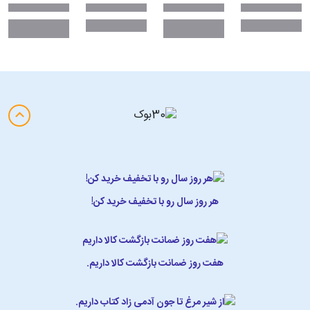
هر روز سال رو با تخفیف خرید کن!
هفت روز ضمانت بازگشت کالا داریم.