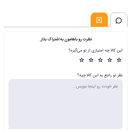
نظرت رو باهامون به اشتراک بذار.
این کالا چه امتیازی از تو می‌گیره؟
نظر تو راجع به این کالا چیه؟