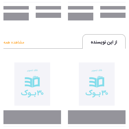
از این نویسنده
مشاهده همه