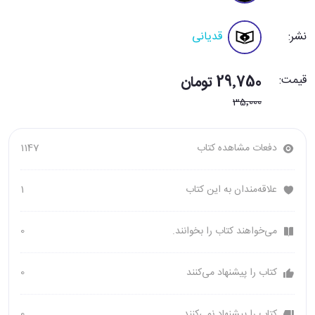
نشر:
قدیانی
قیمت:
29٬750 تومان
35٬000
دفعات مشاهده کتاب
1147
علاقه‌مندان به این کتاب
1
می‌خواهند کتاب را بخوانند.
0
کتاب را پیشنهاد می‌کنند
0
کتاب را پیشنهاد نمی‌کنند
0