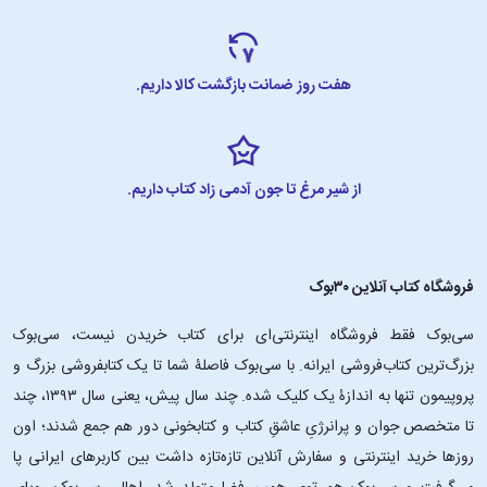
هفت روز ضمانت بازگشت کالا داریم.
از شیر مرغ تا جون آدمی زاد کتاب داریم.
فروشگاه کتاب آنلاین ۳۰بوک
سی‌بوک فقط فروشگاه اینترنتی‌ای برای کتاب خریدن نیست، سی‌بوک
بزرگ‌ترین کتاب‌فروشی ایرانه. با سی‌بوک فاصلۀ شما تا یک کتابفروشی بزرگ و
پروپیمون تنها به اندازۀ یک کلیک شده. چند سال پیش، یعنی سال ۱۳۹۳، چند
تا متخصص جوان و پرانرژیِ عاشقِ کتاب و کتابخونی دور هم جمع شدند؛ اون‌
روزها خرید اینترنتی و سفارش آنلاین تازه‌تازه داشت بین کاربرهای ایرانی پا