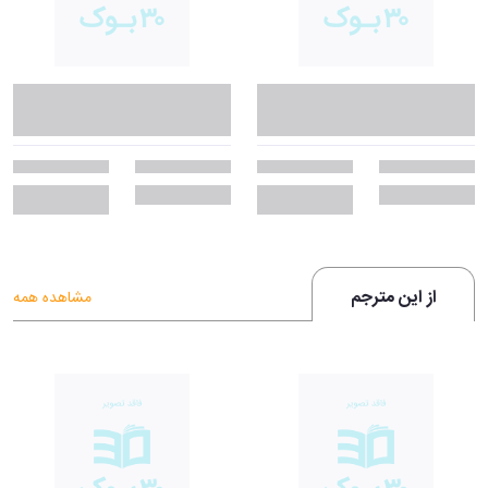
از این مترجم
مشاهده همه