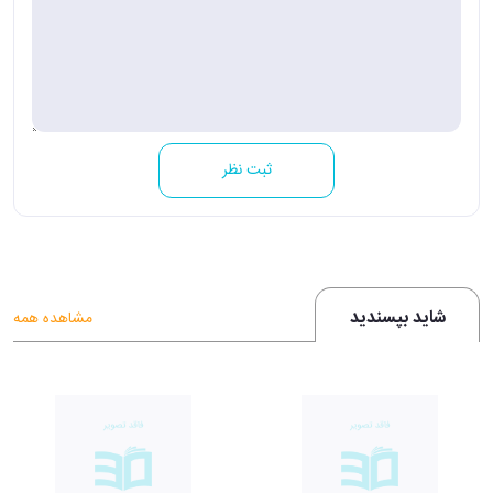
ثبت نظر
شاید بپسندید
مشاهده همه