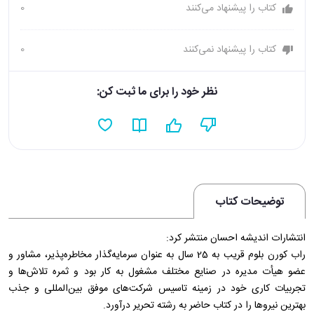
کتاب را پیشنهاد می‌کنند
0
کتاب را پیشنهاد نمی‌کنند
0
نظر خود را برای ما ثبت کن:
توضیحات کتاب
انتشارات اندیشه احسان منتشر کرد:
راب کورن بلوم قریب به 25 سال به عنوان سرمایه‌گذار مخاطره‌پذیر، مشاور و
عضو هیأت مدیره در صنایع مختلف مشغول به کار بود و ثمره تلاش‌ها و
تجربیات کاری خود در زمینه تاسیس شرکت‌های موفق بین‌المللی و جذب
بهترین نیروها را در کتاب حاضر به رشته تحریر درآورد.