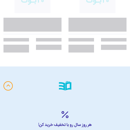
هر روز سال رو با تخفیف خرید کن!