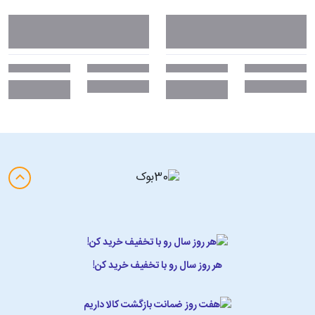
هر روز سال رو با تخفیف خرید کن!