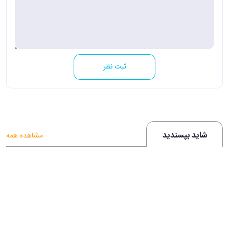
ثبت نظر
شاید بپسندید
مشاهده همه