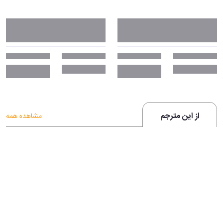
از این مترجم
مشاهده همه