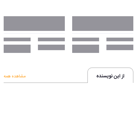
از این نویسنده
مشاهده همه