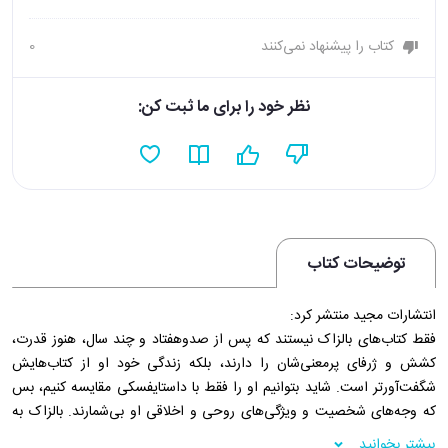
کتاب را پیشنهاد نمی‌کنند
0
نظر خود را برای ما ثبت کن:
توضیحات کتاب
انتشارات مجید منتشر کرد:
فقط کتاب‌‌‌‌‌های بالزاک نیستند که پس از صدوهفتاد و چند سال، هنوز قدرت،
کشش و ژرفای پرمعنی‌‌‌‌‌شان را دارند، بلکه زندگی خود او از کتاب‌‌‌‌‌هایش
شگفت‌‌‌‌‌آورتر است. شاید بتوانیم او را فقط با داستایفسکی مقایسه کنیم، بس
که وجه‌‌‌‌‌های شخصیت و ویژگی‌‌‌‌‌های روحی و اخلاقی او بی‌‌‌‌‌شمارند. بالزاک به
راستی پدیده‌‌‌‌‌ای اعجاب‌‌‌‌‌آور و شگفت‌‌‌‌‌انگیز است، پردل و بی‌‌‌‌‌قرار، با دید و ذهنی
بیشتر بخوانید