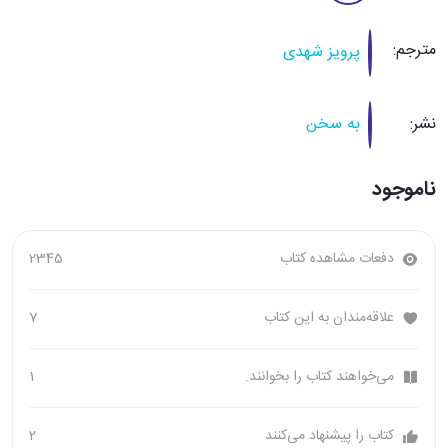
مترجم:
پرویز شهدی
نشر:
به سخن
ناموجود
دفعات مشاهده کتاب
2345
علاقه‌مندان به این کتاب
7
می‌خواهند کتاب را بخوانند.
1
کتاب را پیشنهاد می‌کنند
2