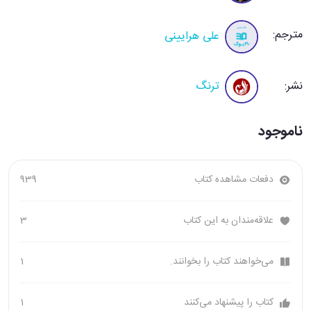
مترجم:
علی هرایینی
نشر:
ترنگ
ناموجود
دفعات مشاهده کتاب
939
علاقه‌مندان به این کتاب
3
می‌خواهند کتاب را بخوانند.
1
کتاب را پیشنهاد می‌کنند
1