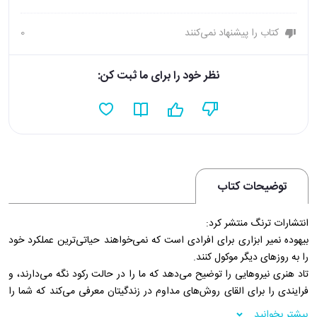
کتاب را پیشنهاد نمی‌کنند
0
نظر خود را برای ما ثبت کن:
توضیحات کتاب
انتشارات ترنگ منتشر کرد:
بیهوده نمیر ابزاری برای افرادی است که نمی‌‌‌‌‌خواهند حیاتی‌‌‌‌‌ترین عملکرد خود
را به روزهای دیگر موکول کنند.
تاد هنری نیروهایی را توضیح می‌‌‌‌‌دهد که ما را در حالت رکود نگه می‌‌‌‌‌دارند، و
فرایندی را برای القای روش‌‌‌‌‌های مداوم در زندگیتان معرفی می‌‌‌‌‌کند که شما را
در مسیر صحیح و ثابت نگه می‌‌‌‌‌دارد. هر روز که وظایف دشوار را به تعویق
بیشتر بخوانید