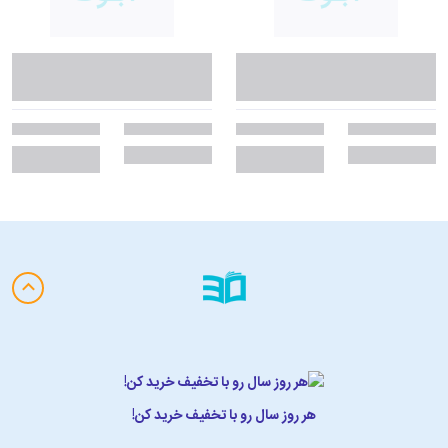
هر روز سال رو با تخفیف خرید کن!