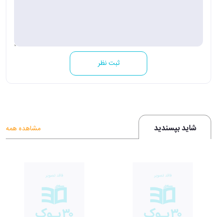
ثبت نظر
شاید بپسندید
مشاهده همه