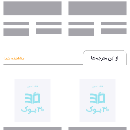
از این مترجم‌ها
مشاهده همه