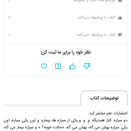
می‌خواهند کتاب را بخوانند.
2
کتاب را پیشنهاد می‌کنند
2
کتاب را پیشنهاد نمی‌کنند
0
نظر خود را برای ما ثبت کن:
توضیحات کتاب
انتشارات علم منتشر کرد:
دو سیاره. کنار همدیگه. و. و. و یکی از سیاره ها، بیماره. و اون یکی سیاره، اون
یکی سیاره بهش می گه، بهش می گه، «حالت خوبه؟ » و سیاره بیمار می گه،