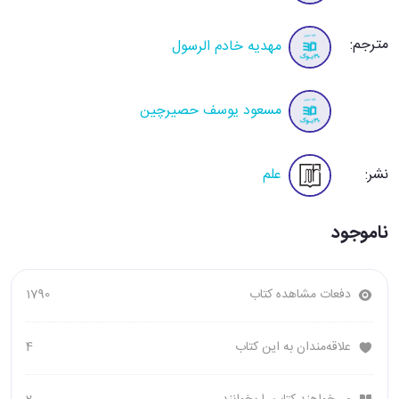
مترجم:
مهدیه خادم الرسول
مسعود یوسف حصیرچین
نشر:
علم
ناموجود
دفعات مشاهده کتاب
1790
علاقه‌مندان به این کتاب
4