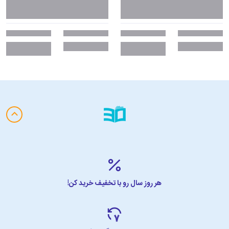
هر روز سال رو با تخفیف خرید کن!