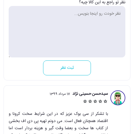
نظر تو راجع به این کالا چیه؟
ثبت نظر
سیدحسن حسینی نژاد
17 مرداد 1399
با تشکر از سی بوک عزیز که در این شرایط سخت کرونا و
اقتصاد همچنان فعال است. می دونم تهیه پی دی اف بخشی
از کتاب ها سخت و بعضا وقت گیر و هزینه بردار است اما