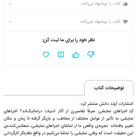
کتاب را پیشنهاد می‌کنند
0
کتاب را پیشنهاد نمی‌کنند
0
نظر خود را برای ما ثبت کن:
توضیحات کتاب
انتشارات آوند دانش منتشر کرد:
آیا اجراهای نمایشی صرفاً تفاسیری از آثار ادبیات دراماتیک‌اند؟ اجراهای
نمایشی به تأثیر از عوامل مختلف از مخاطب و بازیگر گرفته تا زمان و مکان
تغییر یافته‌اند. تجربه‌ی واقعی ما از تماشای اجراهای نمایشی، منعکس‌کننده‌ی
این حقیقت است که وقتی نمایشی را تماشا می‌کنیم در واقع نظاره‌گر کارگردانی