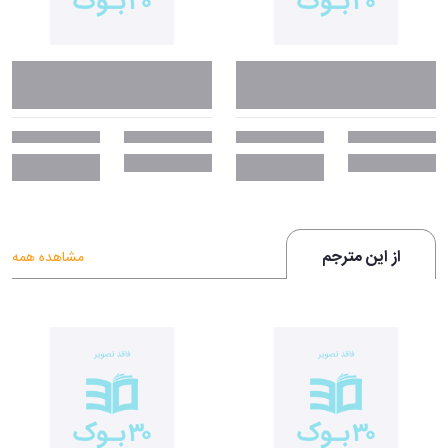
از این مترجم
مشاهده همه