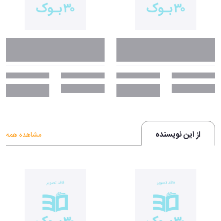
از این نویسنده
مشاهده همه