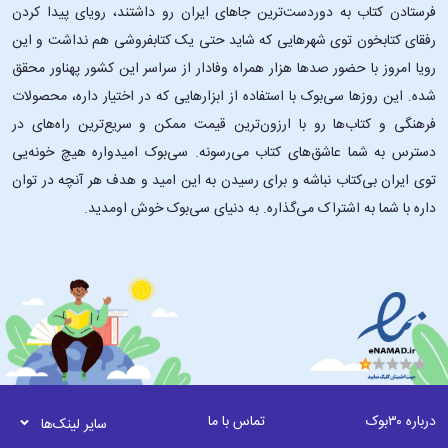
فرستادن کتاب به دوردست‌ترین جاهای ایران رو داشتند، رویای پیدا کردن
رفقای کتابخون توی شهرهایی که شاید حتی یک کتابفروشی هم نداشت و این
رویا امروز با حضور صدها هزار همراه وفادار از سراسر این کشور پهناور محقق
شده. این ‌روزها سی‌بوک با استفاده از ابزارهایی که در اختیار داره، محصولات
فرهنگی و کتاب‌ها رو با ارزون‌ترین قیمت ممکن و سریع‌ترین راه‌های در
دسترس به شما عاشق‌های کتاب می‌رسونه. سی‌بوک امیدواره هیچ خونه‌یی
توی ایران بی‌کتاب نباشه و برای رسیدن به این امید و هدف هر آنچه در توان
داره با شما به اشتراک می‌گذاره. به دنیای سی‌بوک خوش اومدید.
درباره ۳۰بوک
تماس با ما
سایر لینک‌ها