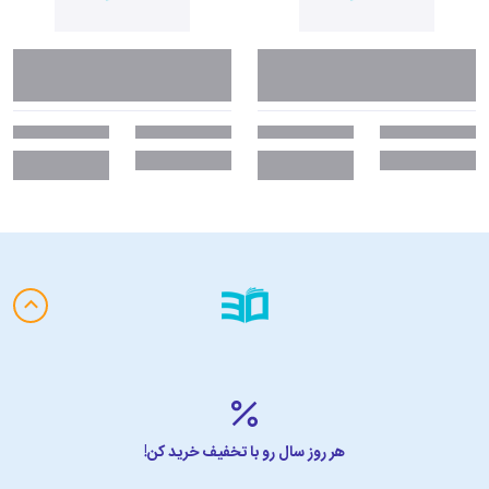
هر روز سال رو با تخفیف خرید کن!