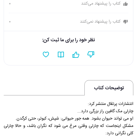
کتاب را پیشنهاد می‌کنند
0
کتاب را پیشنهاد نمی‌کنند
0
نظر خود را برای ما ثبت کن:
توضیحات کتاب
انتشارات پرتقال منتشر کرد:
چارلی مک گافین راز بزرگی دارد...
او می تواند حیوان بشود. همه جور حیوانی: شپش، کبوتر، حتی کرگدن.
مشکل اینجاست که چارلی وقتی مرغ می شود که نگران باشد، و حالا چارلی
کلی نگرانی دارد: