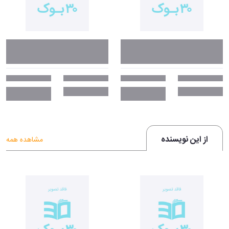
از این نویسنده
مشاهده همه