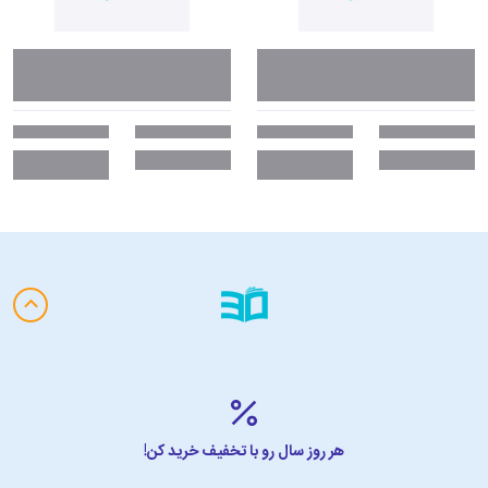
هر روز سال رو با تخفیف خرید کن!