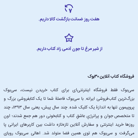
هفت روز ضمانت بازگشت کالا داریم.
از شیر مرغ تا جون آدمی زاد کتاب داریم.
فروشگاه کتاب آنلاین ۳۰بوک
سی‌بوک فقط فروشگاه اینترنتی‌ای برای کتاب خریدن نیست، سی‌بوک
بزرگ‌ترین کتاب‌فروشی ایرانه. با سی‌بوک فاصلۀ شما تا یک کتابفروشی بزرگ و
پروپیمون تنها به اندازۀ یک کلیک شده. چند سال پیش، یعنی سال ۱۳۹۳، چند
تا متخصص جوان و پرانرژیِ عاشقِ کتاب و کتابخونی دور هم جمع شدند؛ اون‌
روزها خرید اینترنتی و سفارش آنلاین تازه‌تازه داشت بین کاربرهای ایرانی پا
می‌گرفت و سی‌بوک هم توی همین فضا متولد شد. اهالی سی‌بوک رویای