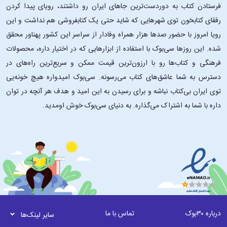
فرستادن کتاب به دوردست‌ترین جاهای ایران رو داشتند، رویای پیدا کردن
رفقای کتابخون توی شهرهایی که شاید حتی یک کتابفروشی هم نداشت و این
رویا امروز با حضور صدها هزار همراه وفادار از سراسر این کشور پهناور محقق
شده. این ‌روزها سی‌بوک با استفاده از ابزارهایی که در اختیار داره، محصولات
فرهنگی و کتاب‌ها رو با ارزون‌ترین قیمت ممکن و سریع‌ترین راه‌های در
دسترس به شما عاشق‌های کتاب می‌رسونه. سی‌بوک امیدواره هیچ خونه‌یی
توی ایران بی‌کتاب نباشه و برای رسیدن به این امید و هدف هر آنچه در توان
داره با شما به اشتراک می‌گذاره. به دنیای سی‌بوک خوش اومدید.
درباره ۳۰بوک
تماس با ما
سایر لینک‌ها