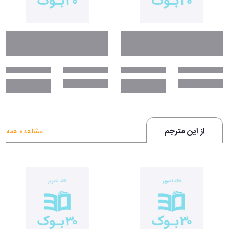
از این مترجم
مشاهده همه