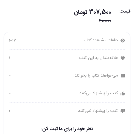
قیمت:
307٬500 تومان
410٬000
دفعات مشاهده کتاب
1017
علاقه‌مندان به این کتاب
1
می‌خواهند کتاب را بخوانند.
0
کتاب را پیشنهاد می‌کنند
0
کتاب را پیشنهاد نمی‌کنند
0
نظر خود را برای ما ثبت کن: