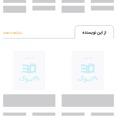
از این نویسنده
مشاهده همه