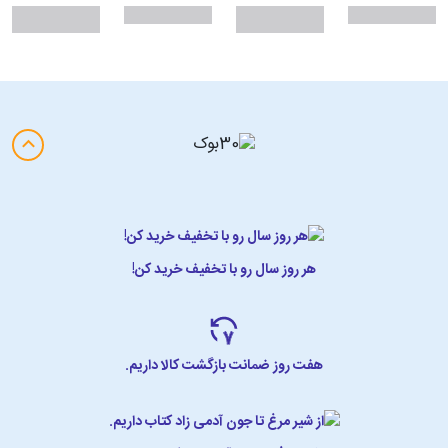
هر روز سال رو با تخفیف خرید کن!
هفت روز ضمانت بازگشت کالا داریم.