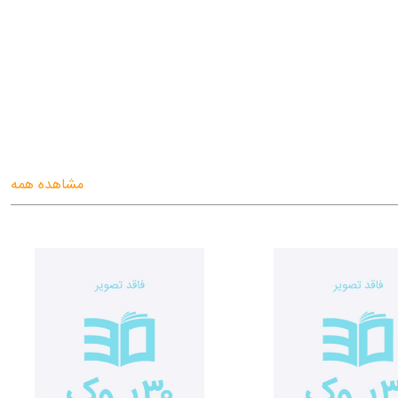
مشاهده همه