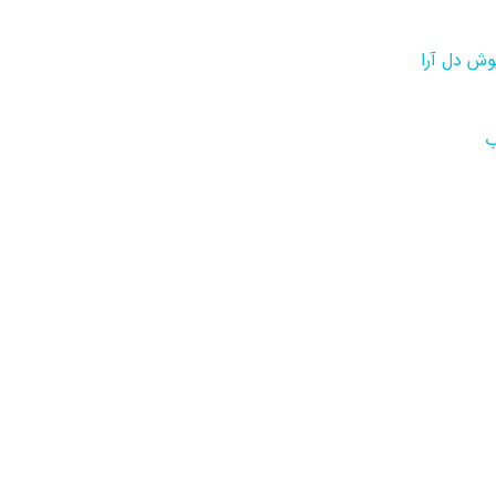
وش دل آرا