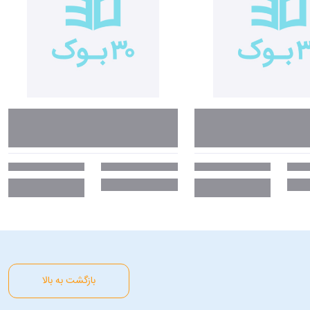
بازگشت به بالا