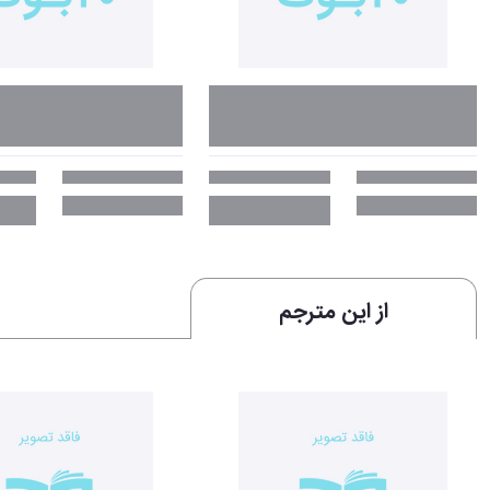
از این مترجم