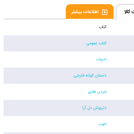
کالا
اطلاعات بیشتر
کتاب
کتاب عمومی
ادبیات
داستان کوتاه خارجی
جردن هارپر
داریوش دل آرا
خوب