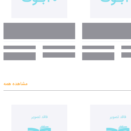
مشاهده همه