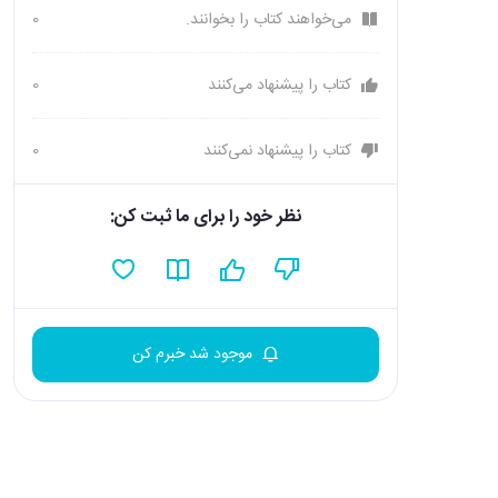
می‌خواهند کتاب را بخوانند.
0
کتاب را پیشنهاد می‌کنند
0
کتاب را پیشنهاد نمی‌کنند
0
نظر خود را برای ما ثبت کن:
موجود شد خبرم کن