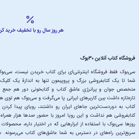
هر روز سال رو با تخفیف خرید کن
فروشگاه کتاب آنلاین ۳۰بوک
سی‌بوک فقط فروشگاه اینترنتی‌ای برای کتاب خریدن نیست، سی‌بوک 
متخصص جوان و پرانرژیِ عاشقِ کتاب و کتابخونی دور هم جمع شدن
تازه‌تازه داشت بین کاربرهای ایرانی پا می‌گرفت و سی‌بوک هم توی 
کتاب به دوردست‌ترین جاهای ایران رو داشتند، رویای پیدا کرد
کتابفروشی هم نداشت و این رویا امروز با حضور صدها هزار همراه و
‌روزها سی‌بوک با استفاده از ابزارهایی که در اختیار داره، محصولات
سریع‌ترین راه‌های در دسترس به شما عاشق‌های کتاب می‌رسونه. سی