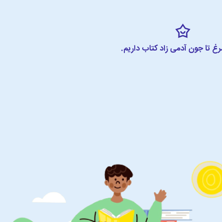
مرغ تا جون آدمی زاد کتاب داریم.