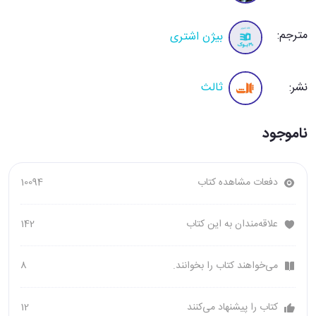
مترجم:
بیژن اشتری
نشر:
ثالث
ناموجود
دفعات مشاهده کتاب
10094
علاقه‌مندان به این کتاب
142
می‌خواهند کتاب را بخوانند.
8
کتاب را پیشنهاد می‌کنند
12