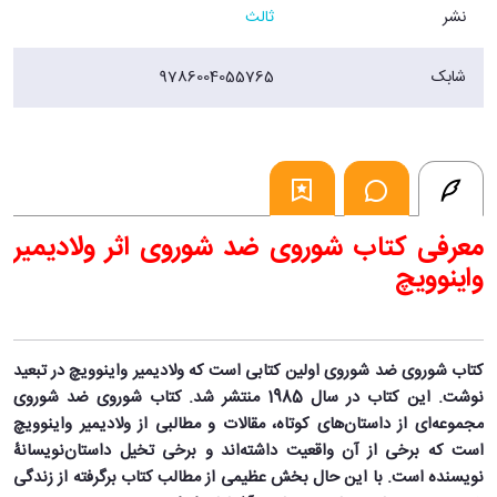
نشر
ثالث
شابک
9786004055765
معرفی کتاب شوروی ضد شوروی اثر ولادیمیر
واینوویچ
کتاب شوروی ضد شوروی اولین کتابی است که ولادیمیر واینوویچ در تبعید
نوشت. این کتاب در سال 1985 منتشر شد. کتاب شوروی ضد شوروی
مجموعه‌ای از داستان‌های کوتاه، مقالات و مطالبی از ولادیمیر واینوویچ
است که برخی از آن واقعیت داشته‌اند و برخی تخیل داستان‌نویسانۀ
نویسنده است. با این حال بخش عظیمی از مطالب کتاب برگرفته از زندگی