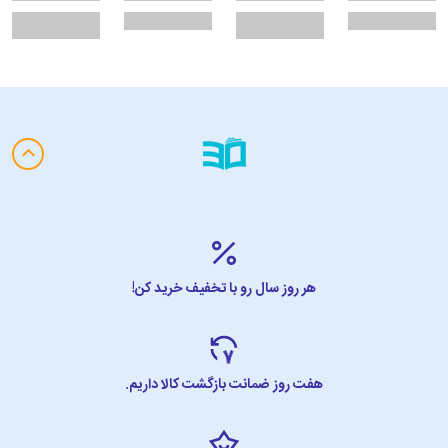
هر روز سال رو با تخفیف خرید کن!
هفت روز ضمانت بازگشت کالا داریم.