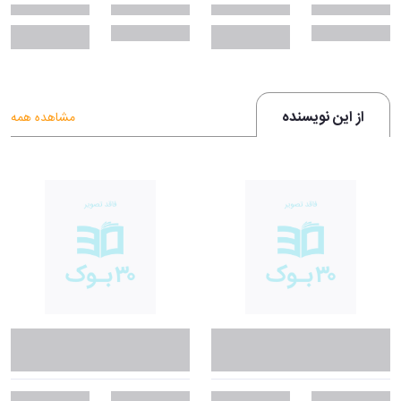
از این نویسنده
مشاهده همه