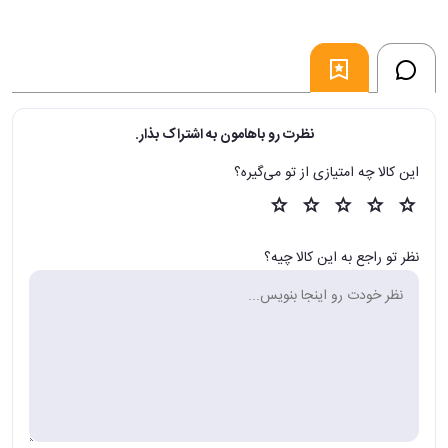
نظرت رو باهامون به اشتراک بذار.
این کالا چه امتیازی از تو می‌گیره؟
نظر تو راجع به این کالا چیه؟