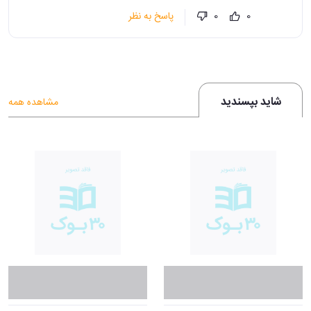
پاسخ به نظر
0
0
شاید بپسندید
مشاهده همه