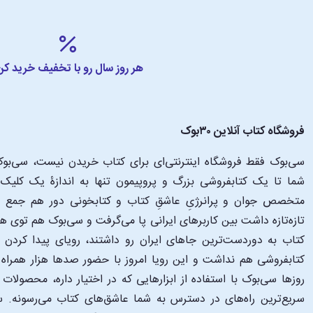
هر روز سال رو با تخفیف خرید کن
فروشگاه کتاب آنلاین ۳۰بوک
سی‌بوک فقط فروشگاه اینترنتی‌ای برای کتاب خریدن نیست، سی‌بوک 
متخصص جوان و پرانرژیِ عاشقِ کتاب و کتابخونی دور هم جمع شدن
تازه‌تازه داشت بین کاربرهای ایرانی پا می‌گرفت و سی‌بوک هم توی 
کتاب به دوردست‌ترین جاهای ایران رو داشتند، رویای پیدا کرد
کتابفروشی هم نداشت و این رویا امروز با حضور صدها هزار همراه و
‌روزها سی‌بوک با استفاده از ابزارهایی که در اختیار داره، محصولات
سریع‌ترین راه‌های در دسترس به شما عاشق‌های کتاب می‌رسونه. سی