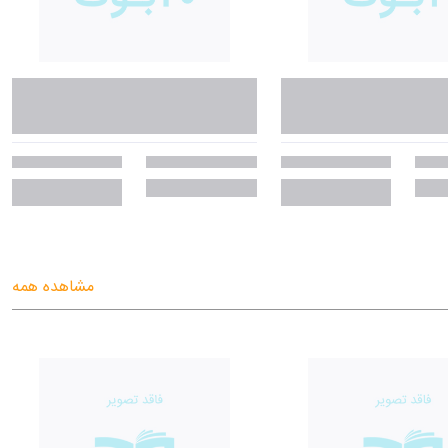
مشاهده همه