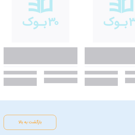
بازگشت به بالا