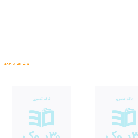
مشاهده همه