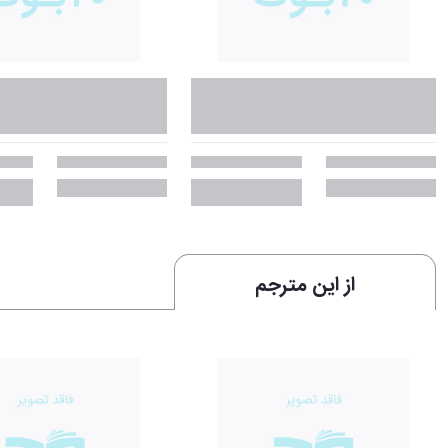
از این مترجم