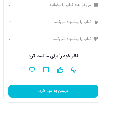
می‌خواهند کتاب را بخوانند.
0
کتاب را پیشنهاد می‌کنند
3
کتاب را پیشنهاد نمی‌کنند
0
نظر خود را برای ما ثبت کن:
افزودن به سبد خرید