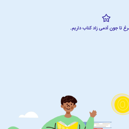
مرغ تا جون آدمی زاد کتاب داریم.