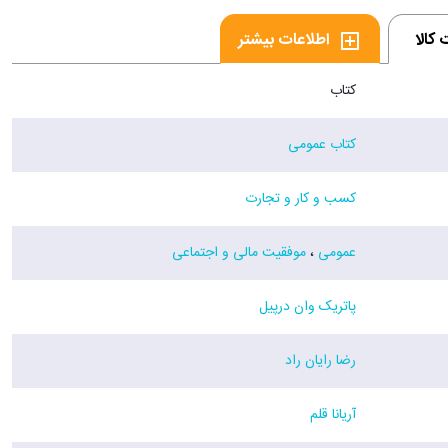
کالا
اطلاعات بیشتر
کتاب
کتاب عمومی
کسب و کار و تجارت
عمومی
،
موفقیت مالی و اجتماعی
پاتریک وان درپیل
رضا رایان راد
آریانا قلم