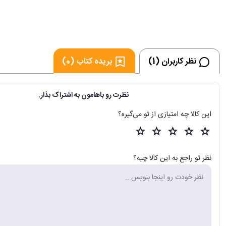
نظر کاربران (1)
بریده کتاب (0)
نظرت رو باهامون به اشتراک بذار.
این کالا چه امتیازی از تو می‌گیره؟
نظر تو راجع به این کالا چیه؟