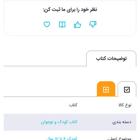
نظر خود را برای ما ثبت کن:
توضیحات کتاب
نوع کالا
کتاب
دسته بندی
کتاب کودک و نوجوان
موضوع اصلی
کودک 6 تا 12 سال