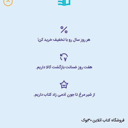
هر روز سال رو با تخفیف خرید کن!
هفت روز ضمانت بازگشت کالا داریم.
از شیر مرغ تا جون آدمی زاد کتاب داریم.
فروشگاه کتاب آنلاین ۳۰بوک