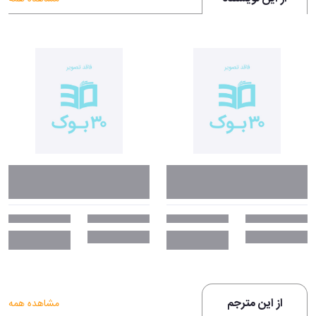
از این مترجم
مشاهده همه