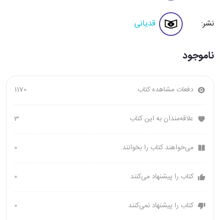
نشر:
قدیانی
ناموجود
دفعات مشاهده کتاب
1170
علاقه‌مندان به این کتاب
3
می‌خواهند کتاب را بخوانند.
0
کتاب را پیشنهاد می‌کنند
0
کتاب را پیشنهاد نمی‌کنند
0