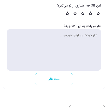
این کالا چه امتیازی از تو می‌گیره؟
نظر تو راجع به این کالا چیه؟
ثبت نظر