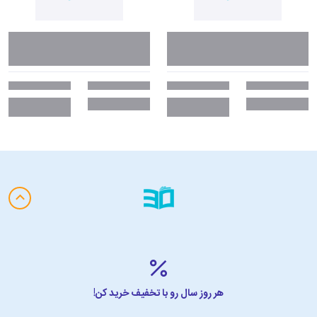
هر روز سال رو با تخفیف خرید کن!