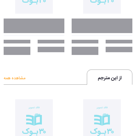
از این مترجم
مشاهده همه