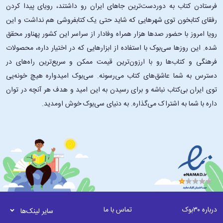
فرستادن کتاب به دوردست‌ترین جاهای ایران رو داشتند، رویای پیدا کردن
رفقای کتابخون توی شهرهایی که شاید حتی یک کتابفروشی هم نداشت و این
رویا امروز با حضور صدها هزار همراه وفادار از سراسر این کشور پهناور محقق
شده. این ‌روزها سی‌بوک با استفاده از ابزارهایی که در اختیار داره، محصولات
فرهنگی و کتاب‌ها رو با ارزون‌ترین قیمت ممکن و سریع‌ترین راه‌های در
دسترس به شما عاشق‌های کتاب می‌رسونه. سی‌بوک امیدواره هیچ خونه‌یی
توی ایران بی‌کتاب نباشه و برای رسیدن به این امید و هدف هر آنچه در توان
داره با شما به اشتراک می‌گذاره. به دنیای سی‌بوک خوش اومدید.
درباره ۳۰بوک
تماس با ما
سایر لینک‌ها