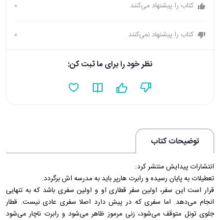
کتاب را پیشنهاد می‌کنند
0
کتاب را پیشنهاد نمی‌کنند
0
نظر خود را برای ما ثبت کن:
توضیحات کتاب
انتشارات پیدایش منتشر کرد:
تعطیلات به پایان رسیده و رابرت هارپر باید به مدرسه اش برگردد.
قرار است این سفر، اولین سفر قطاری او و اولین سفری باشد که به تنهایی
انجام می‌دهد. اما سفری که در پیش‌ دارد‌ اصلا‌ سفری‌ عادی‌ نیست‌. قطار
جلوی تونل‌ متوقف می‌شود، زنی مرموز ظاهر می‌شود و رابرت ناچار می‌شود