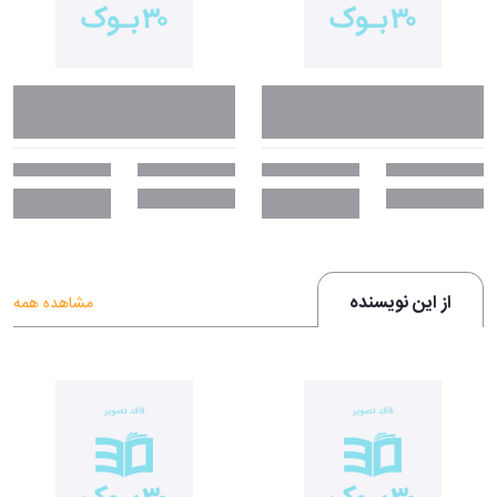
از این نویسنده
مشاهده همه