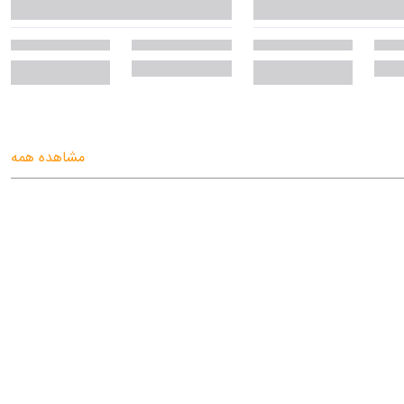
مشاهده همه