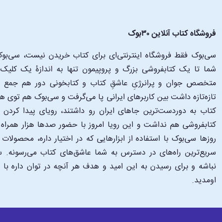
فروشگاه کتاب آنلاین ۳۰بوک
سی‌بوک فقط فروشگاه اینترنتی‌ای برای کتاب خریدن نیست، سی‌بوک 
متخصص جوان و پرانرژیِ عاشقِ کتاب و کتابخونی دور هم جمع شدن
تازه‌تازه داشت بین کاربرهای ایرانی پا می‌گرفت و سی‌بوک هم توی 
کتاب به دوردست‌ترین جاهای ایران رو داشتند، رویای پیدا کرد
کتابفروشی هم نداشت و این رویا امروز با حضور صدها هزار همراه و
‌روزها سی‌بوک با استفاده از ابزارهایی که در اختیار داره، محصولات
سریع‌ترین راه‌های در دسترس به شما عاشق‌های کتاب می‌رسونه. سی
نباشه و برای رسیدن به این امید و هدف هر آنچه در توان داره با
اومدید.