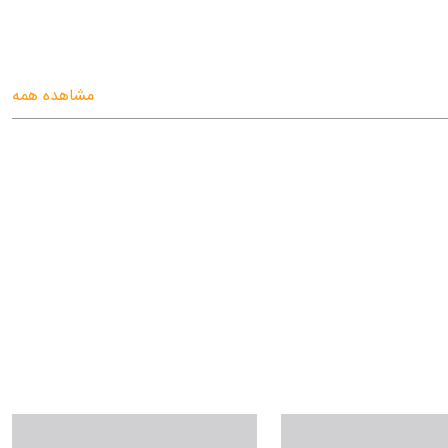
مشاهده همه