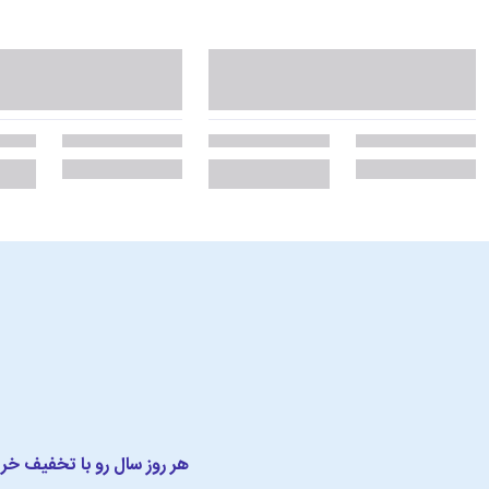
هر روز سال رو با تخفیف خر