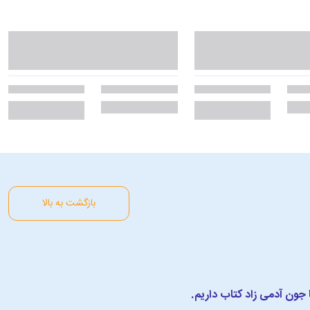
بازگشت به بالا
ا جون آدمی زاد کتاب داریم.