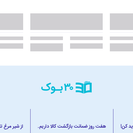
ید کن!
هفت روز ضمانت بازگشت کالا داریم.
از شیر مرغ ت