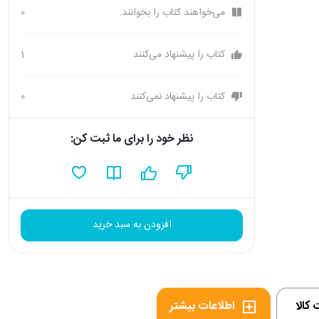
می‌خواهند کتاب را بخوانند.
0
کتاب را پیشنهاد می‌کنند
1
کتاب را پیشنهاد نمی‌کنند
0
نظر خود را برای ما ثبت کن:
افزودن به سبد خرید
کالا
اطلاعات بیشتر