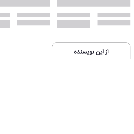
از این نویسنده