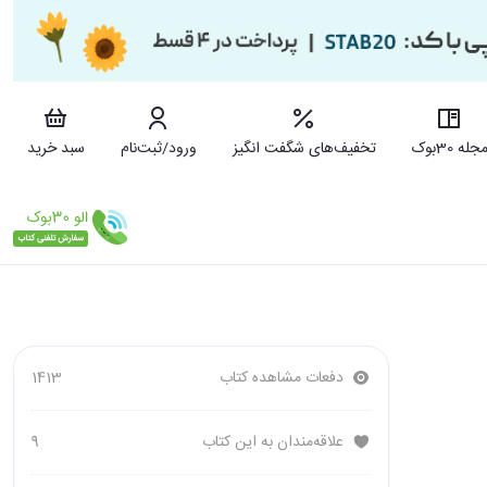
جله 30بوک
تخفیف‌های شگفت انگیز
ورود/ثبت‌نام
سبد خرید
دفعات مشاهده کتاب
1413
علاقه‌مندان به این کتاب
9