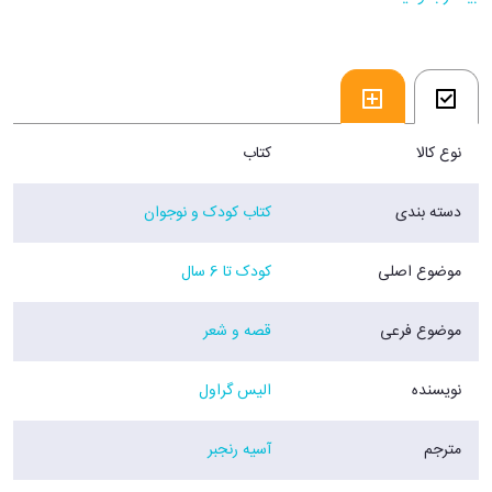
نوع کالا
کتاب
دسته بندی
کتاب کودک و نوجوان
موضوع اصلی
کودک تا 6 سال
موضوع فرعی
قصه و شعر
نویسنده
الیس گراول
مترجم
آسیه رنجبر