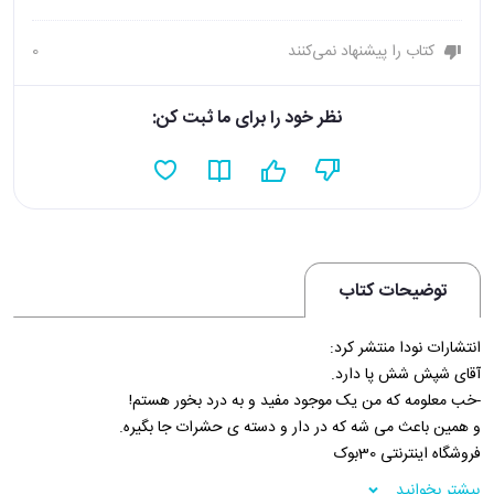
کتاب را پیشنهاد نمی‌کنند
0
نظر خود را برای ما ثبت کن:
توضیحات کتاب
انتشارات نودا منتشر کرد:
آقای شپش شش پا دارد.
-خب معلومه که من یک موجود مفید و به درد بخور هستم!
و همین باعث می شه که در دار و دسته ی حشرات جا بگیره.
فروشگاه اینترنتی 30بوک
بیشتر بخوانید