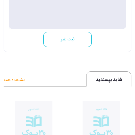
ثبت نظر
شاید بپسندید
مشاهده همه