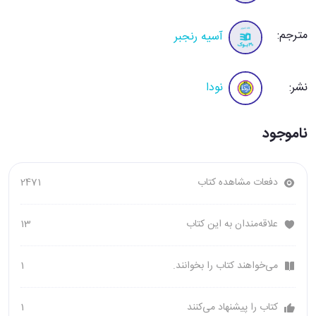
مترجم:
آسیه رنجبر
نشر:
نودا
ناموجود
دفعات مشاهده کتاب
2471
علاقه‌مندان به این کتاب
13
می‌خواهند کتاب را بخوانند.
1
کتاب را پیشنهاد می‌کنند
1