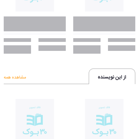
از این نویسنده
مشاهده همه