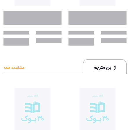
از این مترجم
مشاهده همه