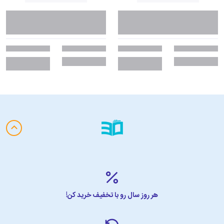
هر روز سال رو با تخفیف خرید کن!