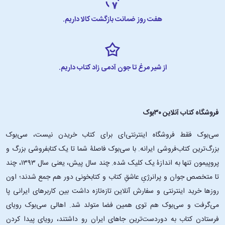
هفت روز ضمانت بازگشت کالا داریم.
از شیر مرغ تا جون آدمی زاد کتاب داریم.
فروشگاه کتاب آنلاین ۳۰بوک
سی‌بوک فقط فروشگاه اینترنتی‌ای برای کتاب خریدن نیست، سی‌بوک
بزرگ‌ترین کتاب‌فروشی ایرانه. با سی‌بوک فاصلۀ شما تا یک کتابفروشی بزرگ و
پروپیمون تنها به اندازۀ یک کلیک شده. چند سال پیش، یعنی سال ۱۳۹۳، چند
تا متخصص جوان و پرانرژیِ عاشقِ کتاب و کتابخونی دور هم جمع شدند؛ اون‌
روزها خرید اینترنتی و سفارش آنلاین تازه‌تازه داشت بین کاربرهای ایرانی پا
می‌گرفت و سی‌بوک هم توی همین فضا متولد شد. اهالی سی‌بوک رویای
فرستادن کتاب به دوردست‌ترین جاهای ایران رو داشتند، رویای پیدا کردن