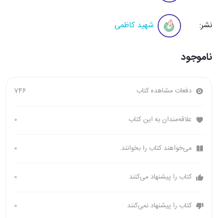
نشر:
شهید کاظمی
ناموجود
دفعات مشاهده کتاب
746
علاقه‌مندان به این کتاب
0
می‌خواهند کتاب را بخوانند.
0
کتاب را پیشنهاد می‌کنند
0
کتاب را پیشنهاد نمی‌کنند
0