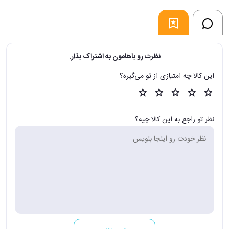
نظرت رو باهامون به اشتراک بذار.
این کالا چه امتیازی از تو می‌گیره؟
نظر تو راجع به این کالا چیه؟