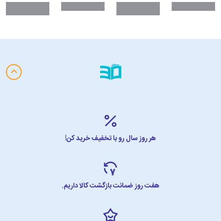
هر روز سال رو با تخفیف خرید کن!
هفت روز ضمانت بازگشت کالا داریم.