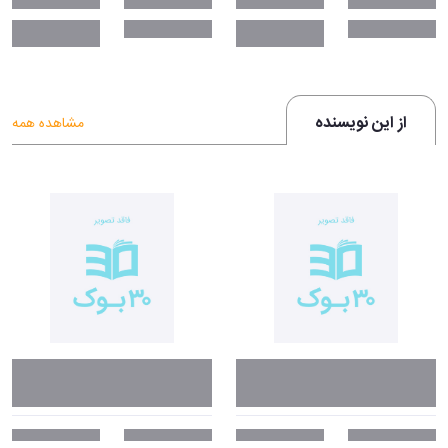
از این نویسنده
مشاهده همه