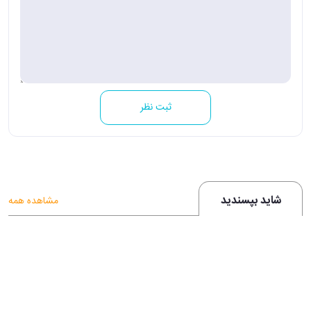
ثبت نظر
شاید بپسندید
مشاهده همه