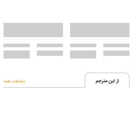
از این مترجم
مشاهده همه