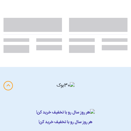
هر روز سال رو با تخفیف خرید کن!