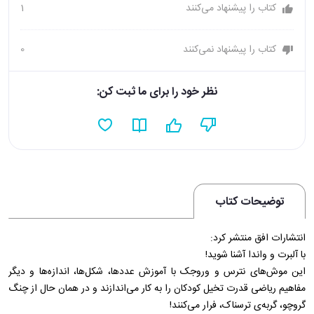
کتاب را پیشنهاد می‌کنند
1
کتاب را پیشنهاد نمی‌کنند
0
نظر خود را برای ما ثبت کن:
توضیحات کتاب
انتشارات افق منتشر کرد:
با آلبرت و واندا آشنا شوید!
این موش‌های نترس و وروجک با آموزش عددها، شکل‌ها، اندازه‌ها و دیگر
مفاهیم ریاضی قدرت تخیل کودکان را به کار می‌اندازند و در همان حال از چنگ
گروچو، گربه‌ی ترسناک، فرار می‌کنند!