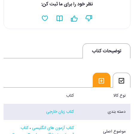
نظر خود را برای ما ثبت کن:
توضیحات کتاب
نوع کالا
کتاب
دسته بندی
کتاب زبان خارجی
کتاب آزمون های انگلیسی
،
کتاب
موضوع اصلی