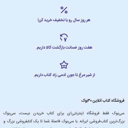
هر روز سال رو با تخفیف خرید کن!
هفت روز ضمانت بازگشت کالا داریم.
از شیر مرغ تا جون آدمی زاد کتاب داریم.
فروشگاه کتاب آنلاین ۳۰بوک
سی‌بوک فقط فروشگاه اینترنتی‌ای برای کتاب خریدن نیست، سی‌بوک
بزرگ‌ترین کتاب‌فروشی ایرانه. با سی‌بوک فاصلۀ شما تا یک کتابفروشی بزرگ و