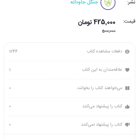
نشر:
جنگل جاودانه
قیمت:
425٬000 تومان
500٬000
دفعات مشاهده کتاب
1244
علاقه‌مندان به این کتاب
1
می‌خواهند کتاب را بخوانند.
0
کتاب را پیشنهاد می‌کنند
0
کتاب را پیشنهاد نمی‌کنند
0