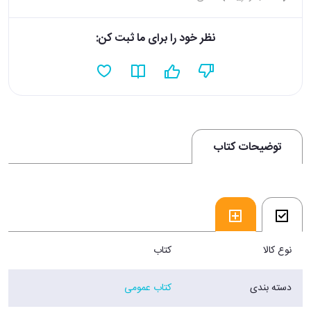
نظر خود را برای ما ثبت کن:
توضیحات کتاب
نوع کالا
کتاب
دسته بندی
کتاب عمومی