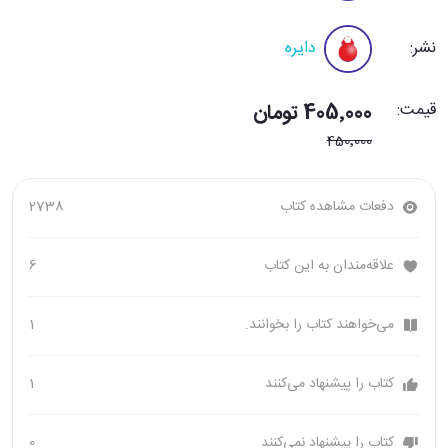
نشر:
دایره
قیمت:
405٬000 تومان
450٬000
دفعات مشاهده کتاب
2738
علاقه‌مندان به این کتاب
6
می‌خواهند کتاب را بخوانند.
1
کتاب را پیشنهاد می‌کنند
1
کتاب را پیشنهاد نمی‌کنند
0