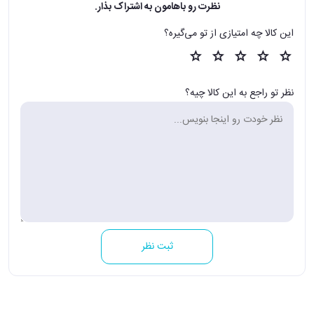
نظرت رو باهامون به اشتراک بذار.
این کالا چه امتیازی از تو می‌گیره؟
نظر تو راجع به این کالا چیه؟
ثبت نظر