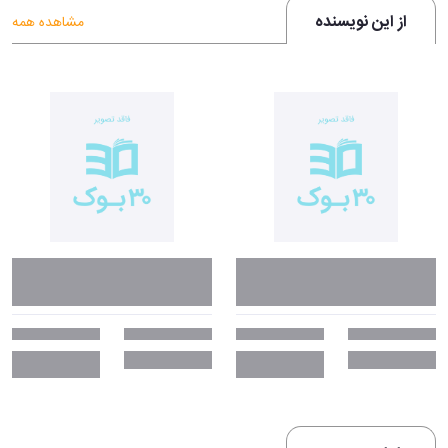
از این نویسنده
مشاهده همه