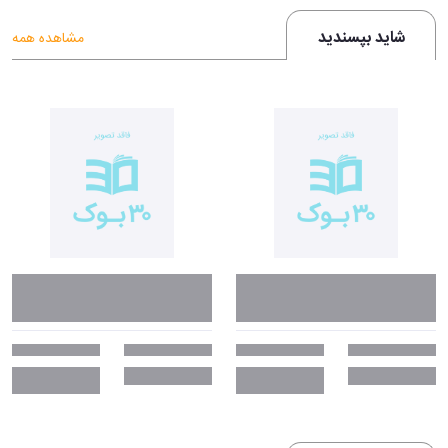
شاید بپسندید
مشاهده همه