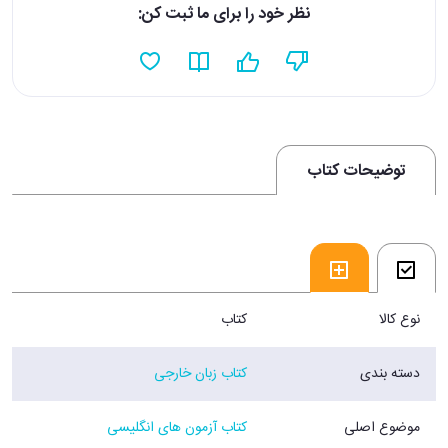
نظر خود را برای ما ثبت کن:
توضیحات کتاب
نوع کالا
کتاب
دسته بندی
کتاب زبان خارجی
موضوع اصلی
کتاب آزمون های انگلیسی