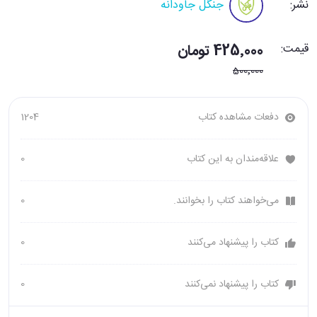
نشر:
جنگل جاودانه
قیمت:
425٬000 تومان
500٬000
دفعات مشاهده کتاب
1204
علاقه‌مندان به این کتاب
0
می‌خواهند کتاب را بخوانند.
0
کتاب را پیشنهاد می‌کنند
0
کتاب را پیشنهاد نمی‌کنند
0