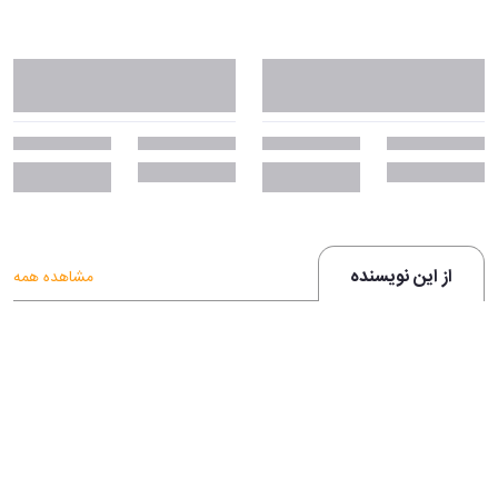
از این نویسنده
مشاهده همه