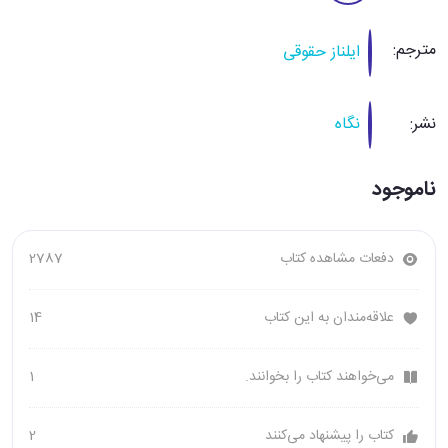
مترجم:
ایلناز حقوقی
نشر:
نگاه
ناموجود
دفعات مشاهده کتاب
2787
علاقه‌مندان به این کتاب
14
می‌خواهند کتاب را بخوانند.
1
کتاب را پیشنهاد می‌کنند
2