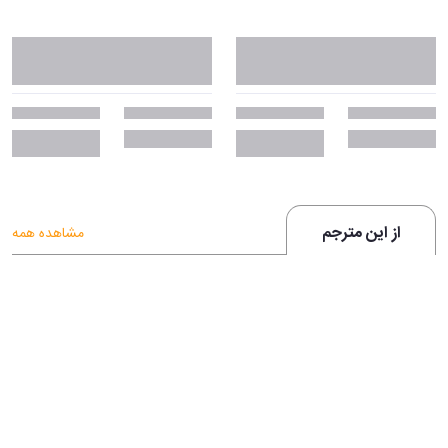
از این مترجم
مشاهده همه