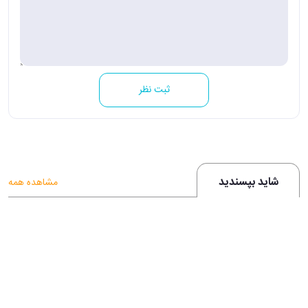
ثبت نظر
شاید بپسندید
مشاهده همه