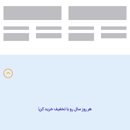
هر روز سال رو با تخفیف خرید کن!