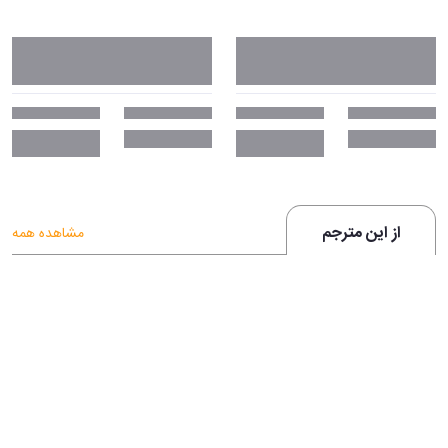
از این مترجم
مشاهده همه