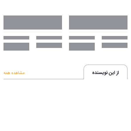
از این نویسنده
مشاهده همه