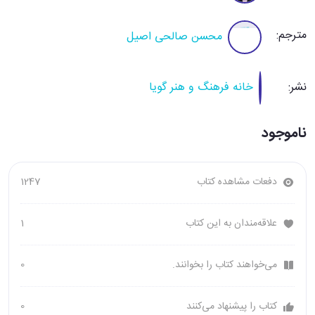
مترجم:
محسن صالحی اصیل
نشر:
خانه فرهنگ و هنر گویا
ناموجود
دفعات مشاهده کتاب
1247
علاقه‌مندان به این کتاب
1
می‌خواهند کتاب را بخوانند.
0
کتاب را پیشنهاد می‌کنند
0