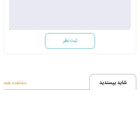
ثبت نظر
شاید بپسندید
مشاهده همه