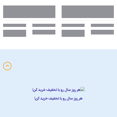
هر روز سال رو با تخفیف خرید کن!