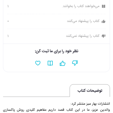
می‌خواهند کتاب را بخوانند.
1
کتاب را پیشنهاد می‌کنند
0
کتاب را پیشنهاد نمی‌کنند
1
نظر خود را برای ما ثبت کن:
توضیحات کتاب
انتشارات بهار سبز منتشر کرد:
والدین عزیز، ما در این کتاب قصد داریم مفاهیم کلیدی روش پاکسازی