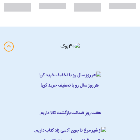
هر روز سال رو با تخفیف خرید کن!
هفت روز ضمانت بازگشت کالا داریم.