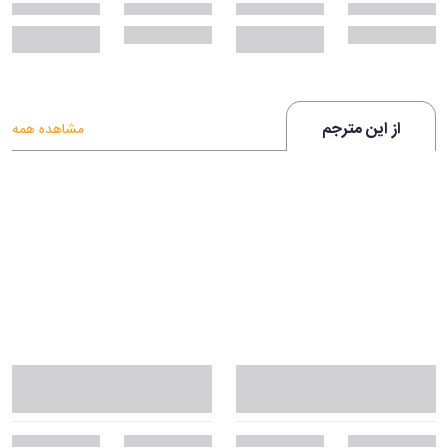
از این مترجم
مشاهده همه