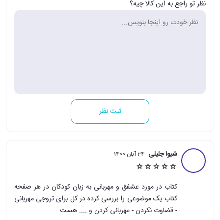
نظر تو راجع به این کالا چیه؟
ثبت نظر
شیوا جلیلی
24 آبان 1400
کتاب در مورد عشفق و مهربانی به زبان کودکان در هر صفحه
کتاب یک موضوعی را بررسی کرده در کل برای تروجی مهربانی
- قضاوت نکردن - مهربانی کردن و .... هست