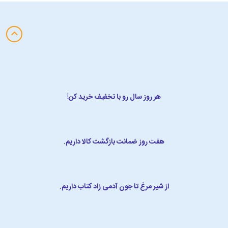
هر روز سال رو با تخفیف خرید کن!
هفت روز ضمانت بازگشت کالا داریم.
از شیر مرغ تا جون آدمی زاد کتاب داریم.