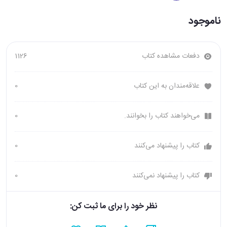
ناموجود
دفعات مشاهده کتاب
1126
علاقه‌مندان به این کتاب
0
می‌خواهند کتاب را بخوانند.
0
کتاب را پیشنهاد می‌کنند
0
کتاب را پیشنهاد نمی‌کنند
0
نظر خود را برای ما ثبت کن: