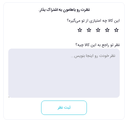
نظرت رو باهامون به اشتراک بذار.
این کالا چه امتیازی از تو می‌گیره؟
نظر تو راجع به این کالا چیه؟
ثبت نظر