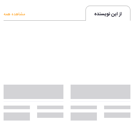
از این نویسنده
مشاهده همه