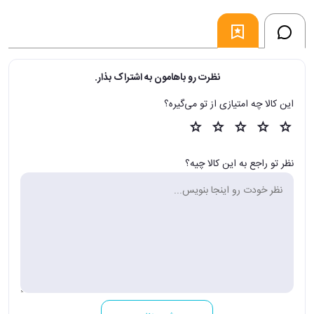
نظرت رو باهامون به اشتراک بذار.
این کالا چه امتیازی از تو می‌گیره؟
نظر تو راجع به این کالا چیه؟