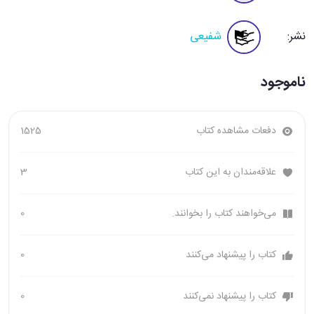
نشر:
شفیعی
ناموجود
دفعات مشاهده کتاب
1525
علاقه‌مندان به این کتاب
3
می‌خواهند کتاب را بخوانند.
0
کتاب را پیشنهاد می‌کنند
0
کتاب را پیشنهاد نمی‌کنند
0