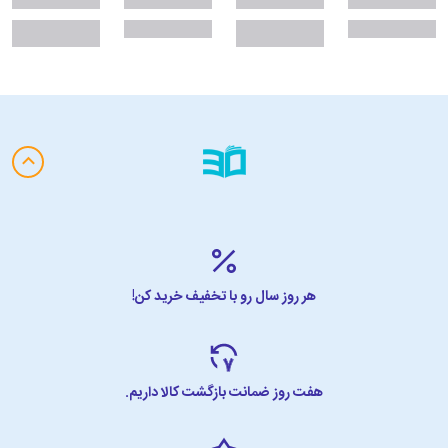
هر روز سال رو با تخفیف خرید کن!
هفت روز ضمانت بازگشت کالا داریم.