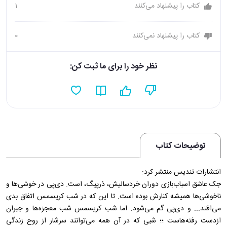
کتاب را پیشنهاد می‌کنند
1
کتاب را پیشنهاد نمی‌کنند
0
نظر خود را برای ما ثبت کن:
توضیحات کتاب
انتشارات تندیس منتشر کرد:
جک عاشق اسباب‌بازی دوران خردسالیش، ذرپیگ، است. دی‌پی در خوشی‌ها و
ناخوشی‌ها همیشه کنارش بوده است. تا این که در شب کریسمس اتفاق بدی
می‌افتد... و دی‌پی گم می‌شود. اما شب کریسمس شب معجزه‌ها و جبران
ازدست رفته‌هاست ؛؛ شبی که در آن همه می‌توانند سرشار از روح زندگی