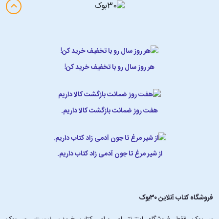
هر روز سال رو با تخفیف خرید کن!
هفت روز ضمانت بازگشت کالا داریم.
از شیر مرغ تا جون آدمی زاد کتاب داریم.
فروشگاه کتاب آنلاین ۳۰بوک