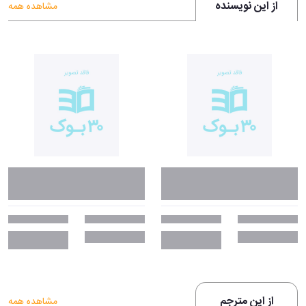
از این نویسنده
مشاهده همه
از این مترجم
مشاهده همه