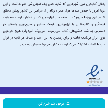
رفقای کتابخون توی شهرهایی که شاید حتی یک کتابفروشی هم نداشت و این
رویا امروز با حضور صدها هزار همراه وفادار از سراسر این کشور پهناور محقق
شده. این ‌روزها سی‌بوک با استفاده از ابزارهایی که در اختیار داره، محصولات
فرهنگی و کتاب‌ها رو با ارزون‌ترین قیمت ممکن و سریع‌ترین راه‌های در
دسترس به شما عاشق‌های کتاب می‌رسونه. سی‌بوک امیدواره هیچ خونه‌یی
توی ایران بی‌کتاب نباشه و برای رسیدن به این امید و هدف هر آنچه در توان
داره با شما به اشتراک می‌گذاره. به دنیای سی‌بوک خوش اومدید.
درباره ۳۰بوک
تماس با ما
سایر لینک‌ها
موجود شد خبرم کن