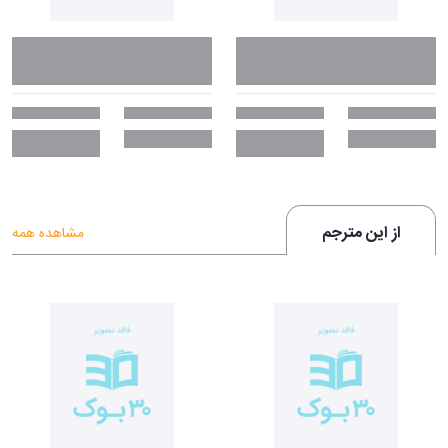
از این مترجم
مشاهده همه