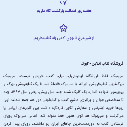
هفت روز ضمانت بازگشت کالا داریم.
از شیر مرغ تا جون آدمی زاد کتاب داریم.
فروشگاه کتاب آنلاین ۳۰بوک
سی‌بوک فقط فروشگاه اینترنتی‌ای برای کتاب خریدن نیست، سی‌بوک
بزرگ‌ترین کتاب‌فروشی ایرانه. با سی‌بوک فاصلۀ شما تا یک کتابفروشی بزرگ و
پروپیمون تنها به اندازۀ یک کلیک شده. چند سال پیش، یعنی سال ۱۳۹۳، چند
تا متخصص جوان و پرانرژیِ عاشقِ کتاب و کتابخونی دور هم جمع شدند؛ اون‌
روزها خرید اینترنتی و سفارش آنلاین تازه‌تازه داشت بین کاربرهای ایرانی پا
می‌گرفت و سی‌بوک هم توی همین فضا متولد شد. اهالی سی‌بوک رویای
فرستادن کتاب به دوردست‌ترین جاهای ایران رو داشتند، رویای پیدا کردن