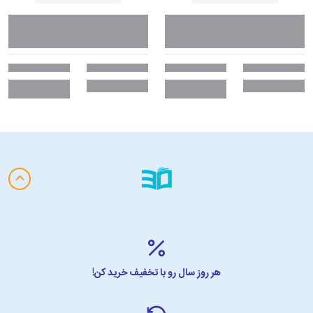
هر روز سال رو با تخفیف خرید کن!