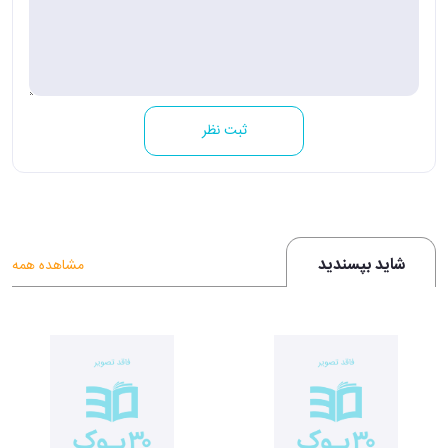
ثبت نظر
شاید بپسندید
مشاهده همه