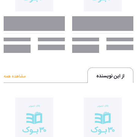
از این نویسنده
مشاهده همه