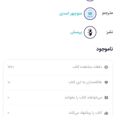
مترجم:
منوچهر اسدی
نشر:
پرسش
ناموجود
دفعات مشاهده کتاب
1220
علاقه‌مندان به این کتاب
10
می‌خواهند کتاب را بخوانند.
0
کتاب را پیشنهاد می‌کنند
0