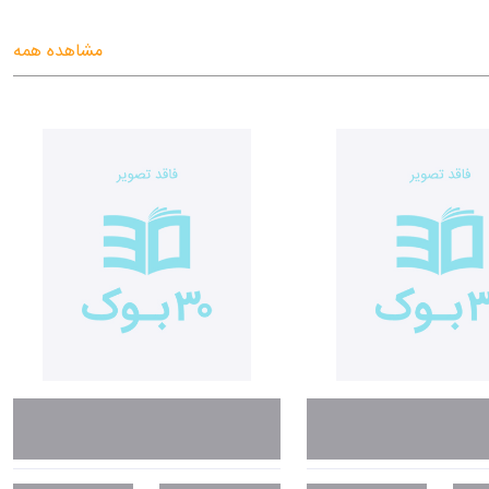
مشاهده همه