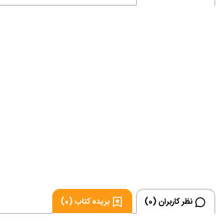
نظر کاربران (0)
بریده کتاب (0)