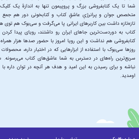
متخصص جوان و پرانرژیِ عاشقِ کتاب و کتابخونی دور هم جمع شدن
تازه‌تازه داشت بین کاربرهای ایرانی پا می‌گرفت و سی‌بوک هم توی 
کتاب به دوردست‌ترین جاهای ایران رو داشتند، رویای پیدا کرد
کتابفروشی هم نداشت و این رویا امروز با حضور صدها هزار همراه و
‌روزها سی‌بوک با استفاده از ابزارهایی که در اختیار داره، محصولات
سریع‌ترین راه‌های در دسترس به شما عاشق‌های کتاب می‌رسونه. سی
نباشه و برای رسیدن به این امید و هدف هر آنچه در توان داره با
اومدید.