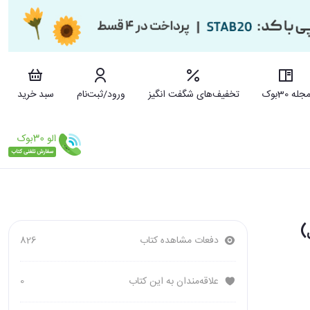
جله 30بوک
تخفیف‌های شگفت انگیز
ورود/ثبت‌نام
سبد خرید
دفعات مشاهده کتاب
826
علاقه‌مندان به این کتاب
0