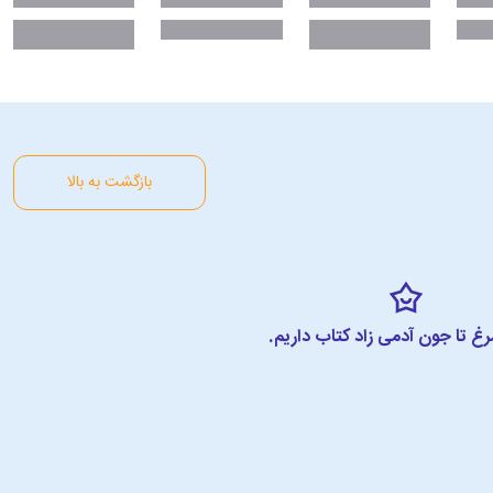
بازگشت به بالا
مرغ تا جون آدمی زاد کتاب داریم.