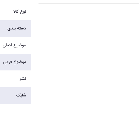
نوع کالا
دسته بندی
موضوع اصلی
موضوع فرعی
نشر
شابک