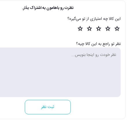
نظرت رو باهامون به اشتراک بذار.
این کالا چه امتیازی از تو می‌گیره؟
نظر تو راجع به این کالا چیه؟
ثبت نظر