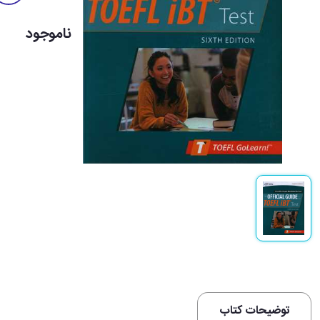
ناموجود
توضیحات کتاب