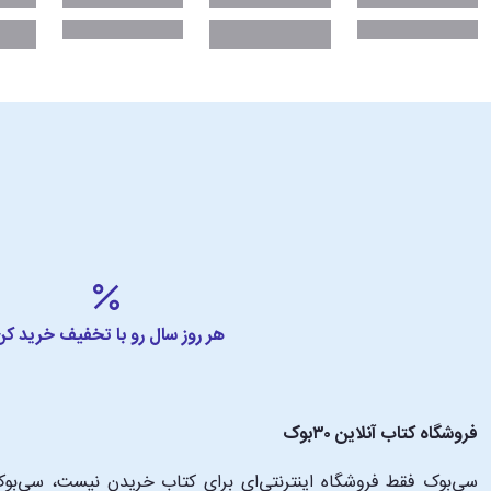
هر روز سال رو با تخفیف خرید کن
فروشگاه کتاب آنلاین ۳۰بوک
سی‌بوک فقط فروشگاه اینترنتی‌ای برای کتاب خریدن نیست، سی‌بوک 