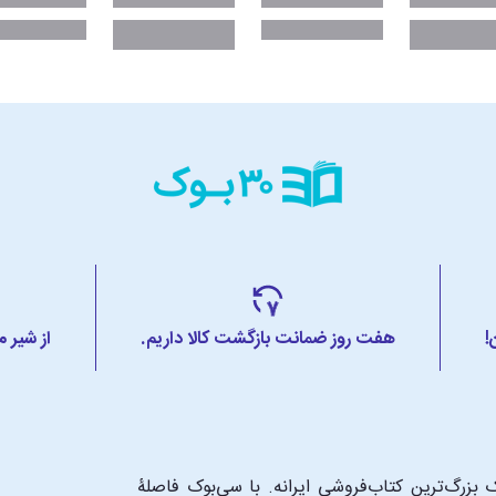
!
هفت روز ضمانت بازگشت کالا داریم.
از شیر 
بزرگ‌ترین کتاب‌فروشی ایرانه. با سی‌بوک فاصلۀ