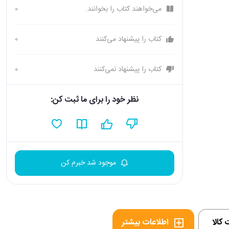
می‌خواهند کتاب را بخوانند.
0
کتاب را پیشنهاد می‌کنند
0
کتاب را پیشنهاد نمی‌کنند
0
نظر خود را برای ما ثبت کن:
موجود شد خبرم کن
کالا
اطلاعات بیشتر