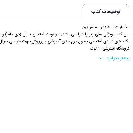
توضیحات کتاب
انتشارات اسفندیار منتشر کرد:
این کتاب ویژگی های زیر را دارا می باشد: دو نوبت امتحان ، اول (دی ماه )
نکته های کلیدی امتحانی جدول بارم بندی آموزشی و پرورش جهت طراحی سوال
فروشگاه اینترنتی 30بوک
بیشتر بخوانید