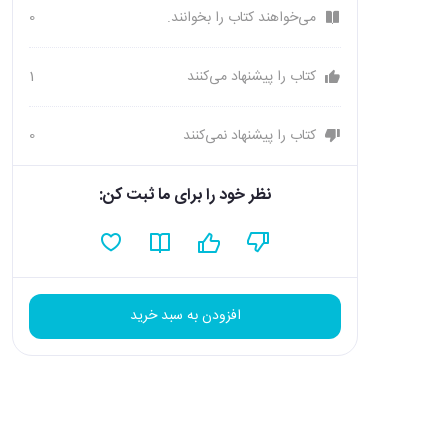
می‌خواهند کتاب را بخوانند.
0
کتاب را پیشنهاد می‌کنند
1
کتاب را پیشنهاد نمی‌کنند
0
نظر خود را برای ما ثبت کن:
افزودن به سبد خرید