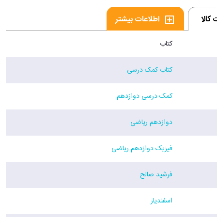
کالا
اطلاعات بیشتر
کتاب
کتاب کمک درسی
کمک درسی دوازدهم
دوازدهم ریاضی
فیزیک دوازدهم ریاضی
فرشید صالح
اسفندیار