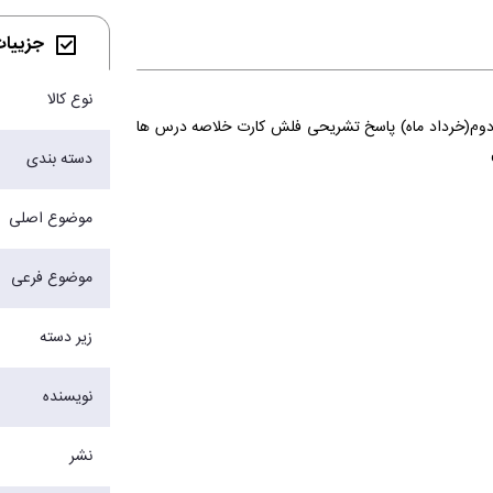
جزییات 
نوع کالا
 و دوم(خرداد ماه) پاسخ تشریحی فلش کارت خلاصه درس ها
دسته بندی
موضوع اصلی
موضوع فرعی
زیر دسته
نویسنده
نشر