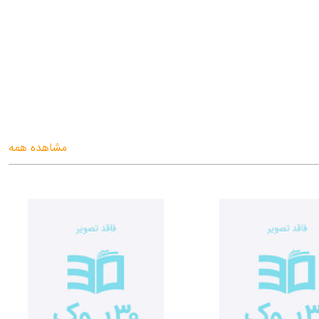
مشاهده همه