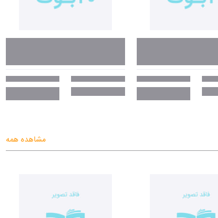
مشاهده همه