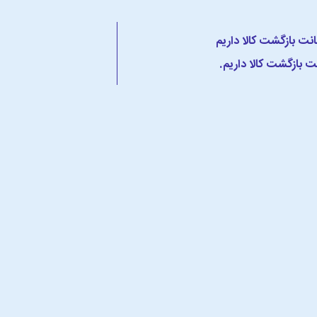
 بازگشت کالا داریم.