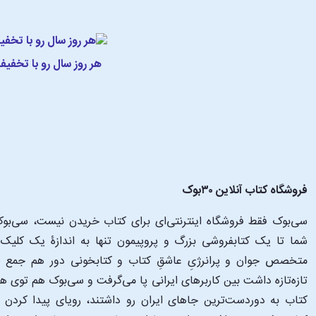
هر روز سال رو با تخفی
فروشگاه کتاب آنلاین ۳۰بوک
سی‌بوک فقط فروشگاه اینترنتی‌ای برای کتاب خریدن نیست، سی‌بوک 
متخصص جوان و پرانرژیِ عاشقِ کتاب و کتابخونی دور هم جمع شدن
تازه‌تازه داشت بین کاربرهای ایرانی پا می‌گرفت و سی‌بوک هم توی 
کتاب به دوردست‌ترین جاهای ایران رو داشتند، رویای پیدا کرد