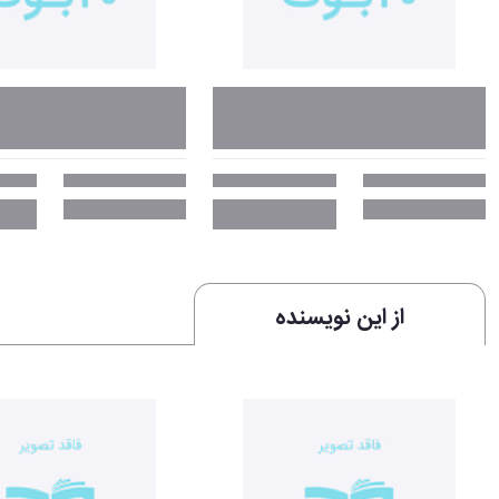
از این نویسنده