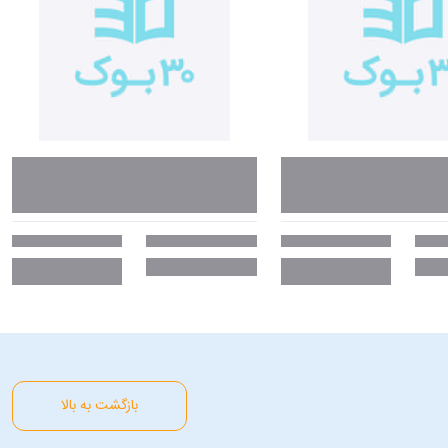
بازگشت به بالا