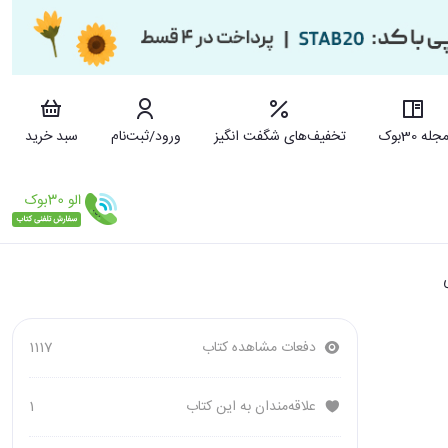
جله 30بوک
تخفیف‌های شگفت انگیز
ورود/ثبت‌نام
سبد خرید
دفعات مشاهده کتاب
1117
علاقه‌مندان به این کتاب
1