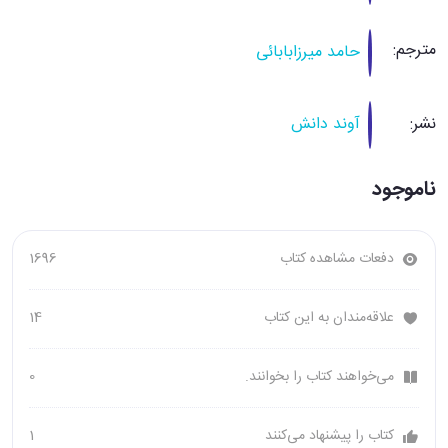
مترجم:
حامد میرزابابائی
نشر:
آوند دانش
ناموجود
دفعات مشاهده کتاب
1696
علاقه‌مندان به این کتاب
14
می‌خواهند کتاب را بخوانند.
0
کتاب را پیشنهاد می‌کنند
1