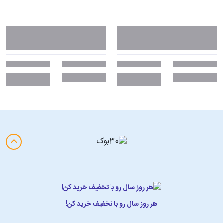
هر روز سال رو با تخفیف خرید کن!