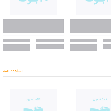
مشاهده همه