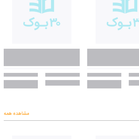
مشاهده همه