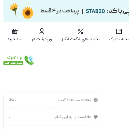
جله 30بوک
تخفیف‌های شگفت انگیز
ورود/ثبت‌نام
سبد خرید
دفعات مشاهده کتاب
1650
علاقه‌مندان به این کتاب
0