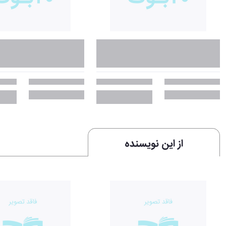
از این نویسنده