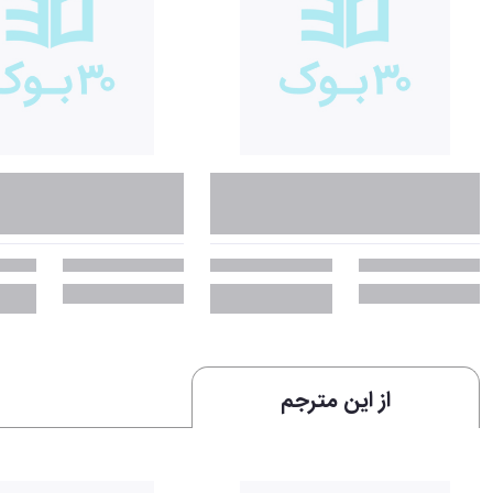
از این مترجم