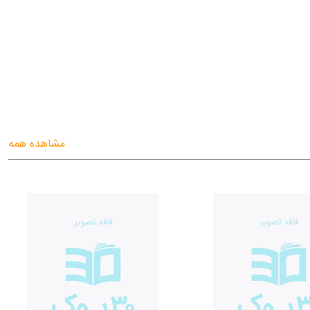
مشاهده همه