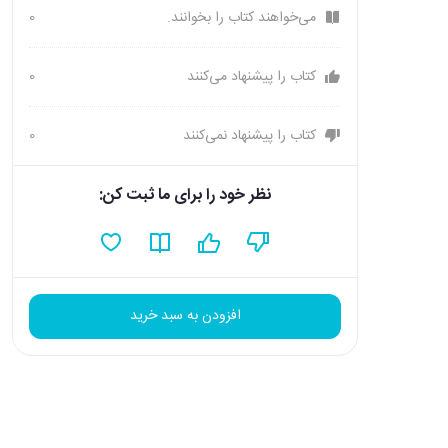
می‌خواهند کتاب را بخوانند.
0
کتاب را پیشنهاد می‌کنند
0
کتاب را پیشنهاد نمی‌کنند
0
نظر خود را برای ما ثبت کن:
افزودن به سبد خرید