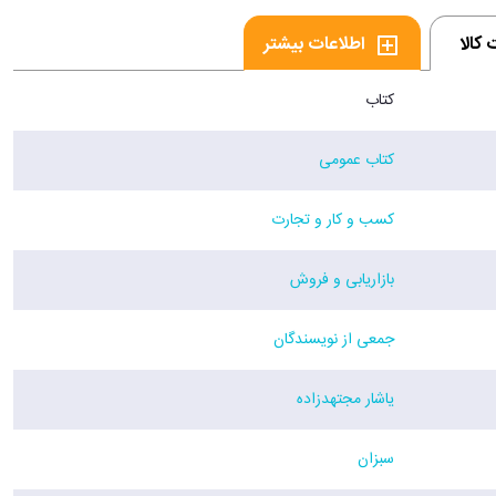
کالا
اطلاعات بیشتر
کتاب
کتاب عمومی
کسب و کار و تجارت
بازاریابی و فروش
جمعی از نویسندگان
یاشار مجتهدزاده
سبزان