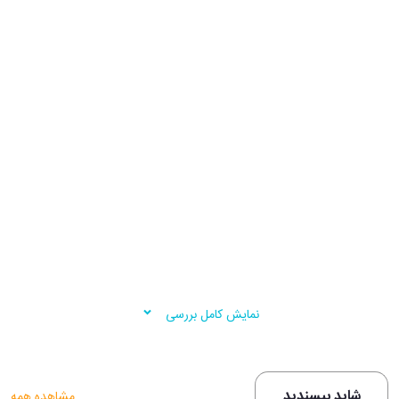
...
نمایش کامل بررسی
شاید بپسندید
مشاهده همه