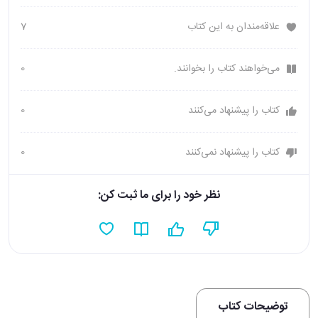
علاقه‌مندان به این کتاب
7
می‌خواهند کتاب را بخوانند.
0
کتاب را پیشنهاد می‌کنند
0
کتاب را پیشنهاد نمی‌کنند
0
نظر خود را برای ما ثبت کن:
توضیحات کتاب