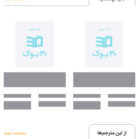
از این مترجم‌ها
مشاهده همه