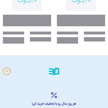
هر روز سال رو با تخفیف خرید کن!