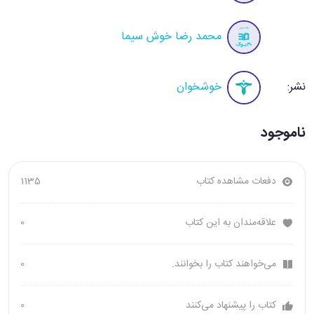
محمد رضا خوش سیما
نشر:
خوشخوان
ناموجود
دفعات مشاهده کتاب
1135
علاقه‌مندان به این کتاب
0
می‌خواهند کتاب را بخوانند.
0
کتاب را پیشنهاد می‌کنند
0