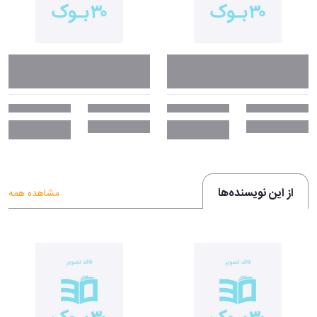
از این نویسنده‌ها
مشاهده همه