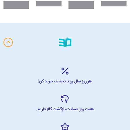
هر روز سال رو با تخفیف خرید کن!
هفت روز ضمانت بازگشت کالا داریم.