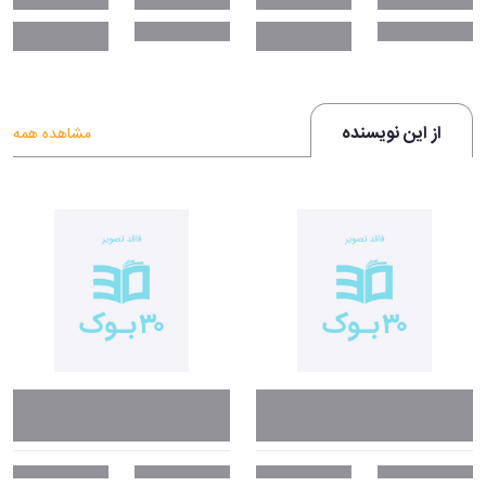
از این نویسنده
مشاهده همه