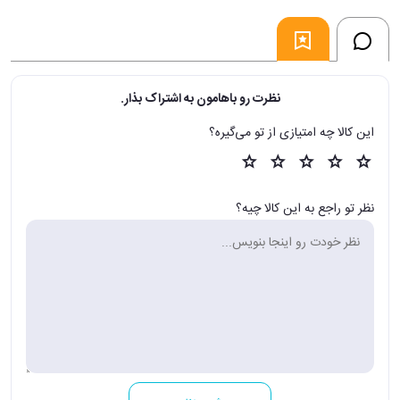
نظرت رو باهامون به اشتراک بذار.
این کالا چه امتیازی از تو می‌گیره؟
نظر تو راجع به این کالا چیه؟