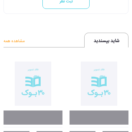
ثبت نظر
شاید بپسندید
مشاهده همه