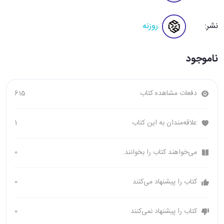
نشر:
روزنه
ناموجود
دفعات مشاهده کتاب
615
علاقه‌مندان به این کتاب
1
می‌خواهند کتاب را بخوانند.
0
کتاب را پیشنهاد می‌کنند
0
کتاب را پیشنهاد نمی‌کنند
0