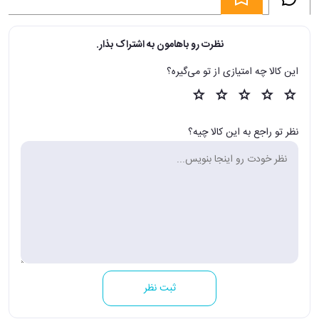
نظرت رو باهامون به اشتراک بذار.
این کالا چه امتیازی از تو می‌گیره؟
نظر تو راجع به این کالا چیه؟
ثبت نظر