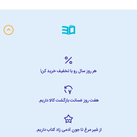
هر روز سال رو با تخفیف خرید کن!
هفت روز ضمانت بازگشت کالا داریم.
از شیر مرغ تا جون آدمی زاد کتاب داریم.