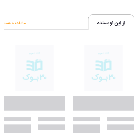
از این نویسنده
مشاهده همه