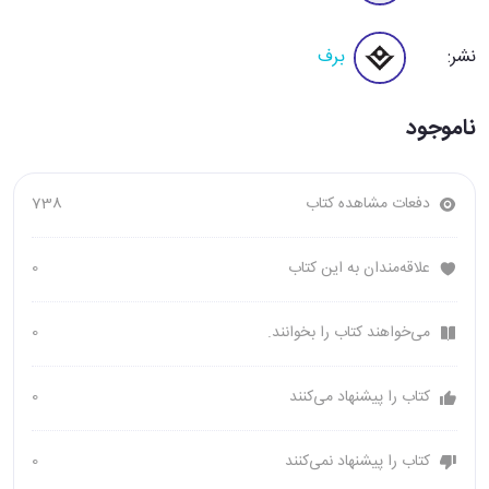
نشر:
برف
ناموجود
دفعات مشاهده کتاب
738
علاقه‌مندان به این کتاب
0
می‌خواهند کتاب را بخوانند.
0
کتاب را پیشنهاد می‌کنند
0
کتاب را پیشنهاد نمی‌کنند
0