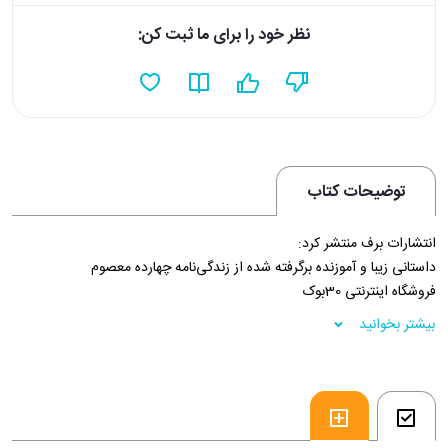
نظر خود را برای ما ثبت کن:
توضیحات کتاب
انتشارات برف منتشر کرد:
داستانی زیبا و آموزنده برگرفته شده از زندگی‌نامه چهارده معصوم
فروشگاه اینترنتی 30بوک
بیشتر بخوانید