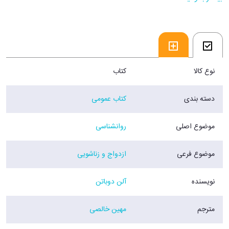
نوع کالا
کتاب
دسته بندی
کتاب عمومی
موضوع اصلی
روانشناسی
موضوع فرعی
ازدواج و زناشویی
نویسنده
آلن دوباتن
مترجم
مهین خالصی