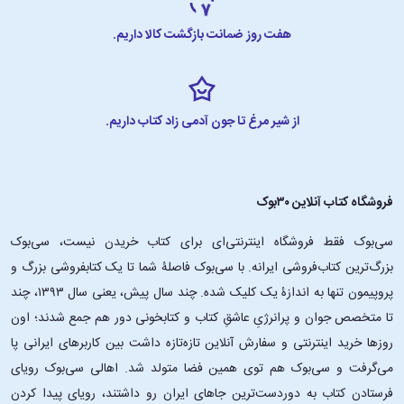
هفت روز ضمانت بازگشت کالا داریم.
از شیر مرغ تا جون آدمی زاد کتاب داریم.
فروشگاه کتاب آنلاین ۳۰بوک
سی‌بوک فقط فروشگاه اینترنتی‌ای برای کتاب خریدن نیست، سی‌بوک
بزرگ‌ترین کتاب‌فروشی ایرانه. با سی‌بوک فاصلۀ شما تا یک کتابفروشی بزرگ و
پروپیمون تنها به اندازۀ یک کلیک شده. چند سال پیش، یعنی سال ۱۳۹۳، چند
تا متخصص جوان و پرانرژیِ عاشقِ کتاب و کتابخونی دور هم جمع شدند؛ اون‌
روزها خرید اینترنتی و سفارش آنلاین تازه‌تازه داشت بین کاربرهای ایرانی پا
می‌گرفت و سی‌بوک هم توی همین فضا متولد شد. اهالی سی‌بوک رویای
فرستادن کتاب به دوردست‌ترین جاهای ایران رو داشتند، رویای پیدا کردن