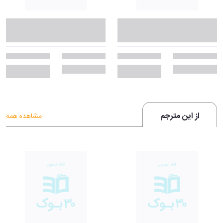
از این مترجم
مشاهده همه