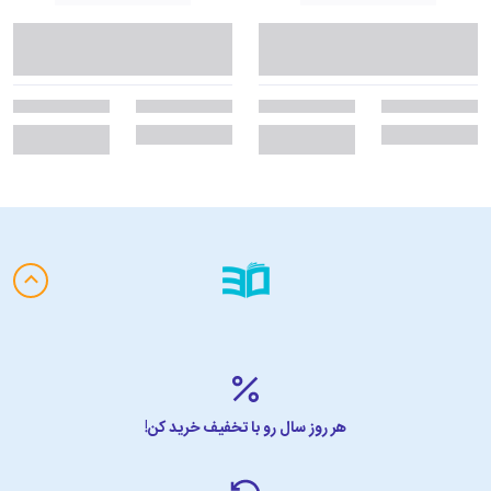
هر روز سال رو با تخفیف خرید کن!