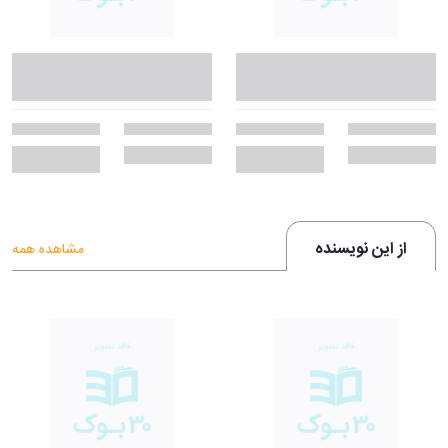
از این نویسنده
مشاهده همه