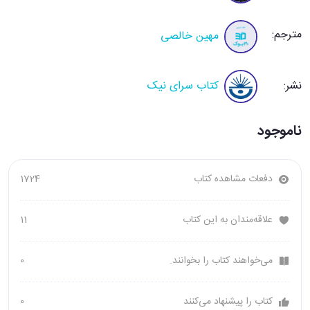
مترجم:
مهین خالصی
نشر:
کتاب سرای نیک
ناموجود
دفعات مشاهده کتاب
1724
علاقه‌مندان به این کتاب
11
می‌خواهند کتاب را بخوانند.
0
کتاب را پیشنهاد می‌کنند
0