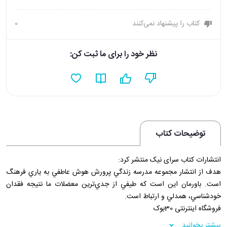
کتاب را پیشنهاد نمی‌کنند
0
نظر خود را برای ما ثبت کن:
توضیحات کتاب
انتشارات کتاب سرای نیک منتشر کرد:
هدف از انتشار مجموعه مدرسه زندگي پرورش هوش عاطفي به ياري فرهنگ
است. باورمان اين است كه طيفي از جدي‌ترين معضلات ما نتيجه‌ فقدان
خودشناسي، همدلي و ارتباط است.
فروشگاه اینترنتی 30بوک
بیشتر بخوانید