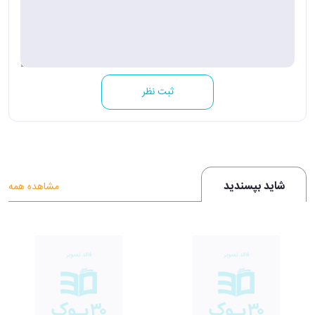
ثبت نظر
شاید بپسندید
مشاهده همه