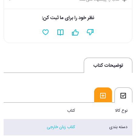
نظر خود را برای ما ثبت کن:
توضیحات کتاب
نوع کالا
کتاب
دسته بندی
کتاب زبان خارجی