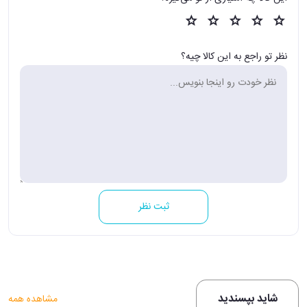
نظر تو راجع به این کالا چیه؟
ثبت نظر
شاید بپسندید
مشاهده همه