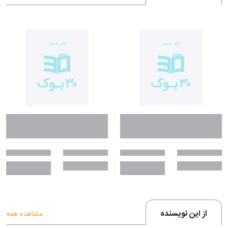
از این نویسنده
مشاهده همه