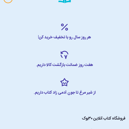
هر روز سال رو با تخفیف خرید کن!
هفت روز ضمانت بازگشت کالا داریم.
از شیر مرغ تا جون آدمی زاد کتاب داریم.
فروشگاه کتاب آنلاین ۳۰بوک