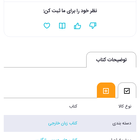
نظر خود را برای ما ثبت کن:
توضیحات کتاب
نوع کالا
کتاب
دسته بندی
کتاب زبان خارجی