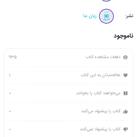
نشر:
زبان ما
ناموجود
دفعات مشاهده کتاب
935
علاقه‌مندان به این کتاب
1
می‌خواهند کتاب را بخوانند.
0
کتاب را پیشنهاد می‌کنند
0
کتاب را پیشنهاد نمی‌کنند
0