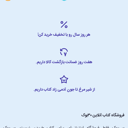
هر روز سال رو با تخفیف خرید کن!
هفت روز ضمانت بازگشت کالا داریم.
از شیر مرغ تا جون آدمی زاد کتاب داریم.
فروشگاه کتاب آنلاین ۳۰بوک