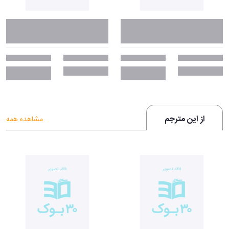
از این مترجم
مشاهده همه