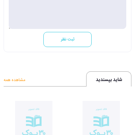
ثبت نظر
شاید بپسندید
مشاهده همه