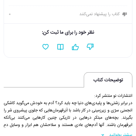
کتاب را پیشنهاد نمی‌کنند
0
نظر خود را برای ما ثبت کن:
توضیحات کتاب
انتشارات نو منتشر کرد:
در برابر زشتی‌ها و پلیدی‌های دنیا چه باید کرد؟ آدم به خودش می‌گوید کاشکی
انجمنی سرّی و زیرزمینی در کار باشد با اَبَرقهرمان‌هایی که جلوی پیشروی شر را
بگیرند. بچه‌های مبتکرِ درهایی در تاریکی چنین کارهایی می‌کنند بی‌آنکه
ابرقهرمان باشند. آنها آدم‌های عادی هستند و سلاحشان هم ابزار و وسایل دمِ
دست.
بیشتر بخوانید