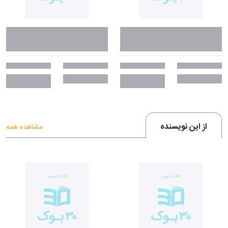
از این نویسنده
مشاهده همه