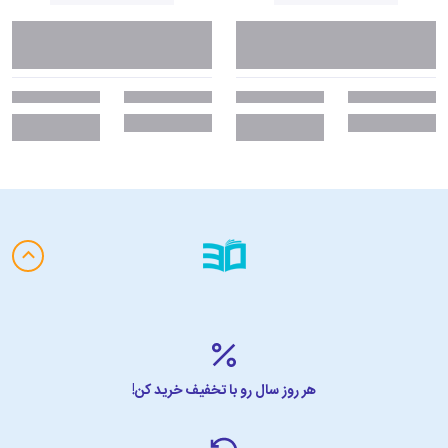
هر روز سال رو با تخفیف خرید کن!