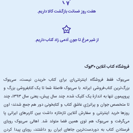
هفت روز ضمانت بازگشت کالا داریم.
از شیر مرغ تا جون آدمی زاد کتاب داریم.
فروشگاه کتاب آنلاین ۳۰بوک
سی‌بوک فقط فروشگاه اینترنتی‌ای برای کتاب خریدن نیست، سی‌بوک
بزرگ‌ترین کتاب‌فروشی ایرانه. با سی‌بوک فاصلۀ شما تا یک کتابفروشی بزرگ و
پروپیمون تنها به اندازۀ یک کلیک شده. چند سال پیش، یعنی سال ۱۳۹۳، چند
تا متخصص جوان و پرانرژیِ عاشقِ کتاب و کتابخونی دور هم جمع شدند؛ اون‌
روزها خرید اینترنتی و سفارش آنلاین تازه‌تازه داشت بین کاربرهای ایرانی پا
می‌گرفت و سی‌بوک هم توی همین فضا متولد شد. اهالی سی‌بوک رویای
فرستادن کتاب به دوردست‌ترین جاهای ایران رو داشتند، رویای پیدا کردن