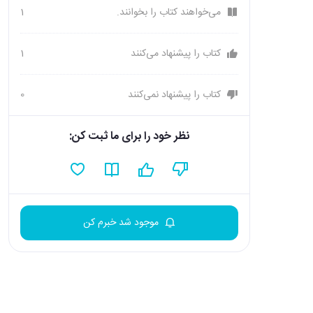
می‌خواهند کتاب را بخوانند.
1
کتاب را پیشنهاد می‌کنند
1
کتاب را پیشنهاد نمی‌کنند
0
نظر خود را برای ما ثبت کن:
موجود شد خبرم کن