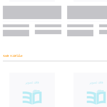
مشاهده همه