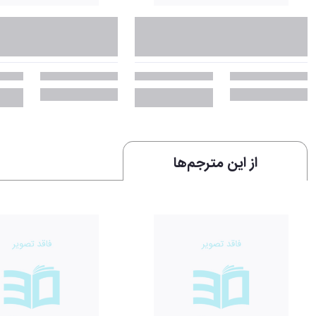
از این مترجم‌ها