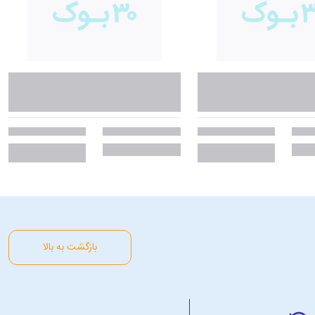
بازگشت به بالا