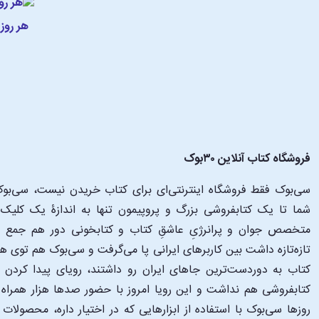
هر روز
فروشگاه کتاب آنلاین ۳۰بوک
سی‌بوک فقط فروشگاه اینترنتی‌ای برای کتاب خریدن نیست، سی‌بوک 
متخصص جوان و پرانرژیِ عاشقِ کتاب و کتابخونی دور هم جمع شدن
تازه‌تازه داشت بین کاربرهای ایرانی پا می‌گرفت و سی‌بوک هم توی 
کتاب به دوردست‌ترین جاهای ایران رو داشتند، رویای پیدا کرد
کتابفروشی هم نداشت و این رویا امروز با حضور صدها هزار همراه و
‌روزها سی‌بوک با استفاده از ابزارهایی که در اختیار داره، محصولات