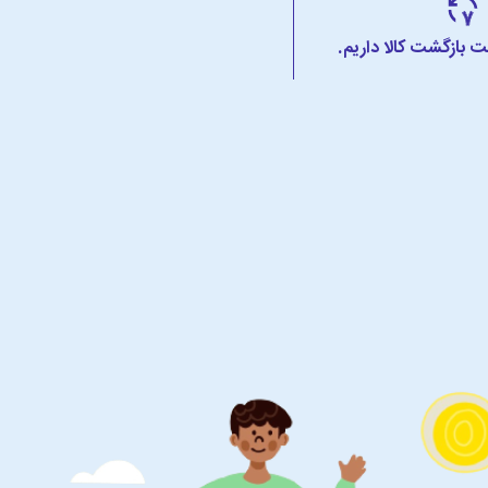
 بازگشت کالا داریم.