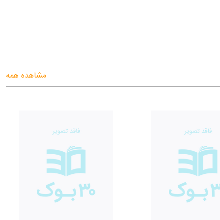
مشاهده همه