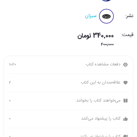
نشر:
سبزان
قیمت:
340٬000 تومان
400٬000
دفعات مشاهده کتاب
1020
علاقه‌مندان به این کتاب
2
می‌خواهند کتاب را بخوانند.
0
کتاب را پیشنهاد می‌کنند
0
کتاب را پیشنهاد نمی‌کنند
0