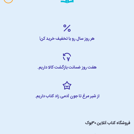
هر روز سال رو با تخفیف خرید کن!
هفت روز ضمانت بازگشت کالا داریم.
از شیر مرغ تا جون آدمی زاد کتاب داریم.
فروشگاه کتاب آنلاین ۳۰بوک