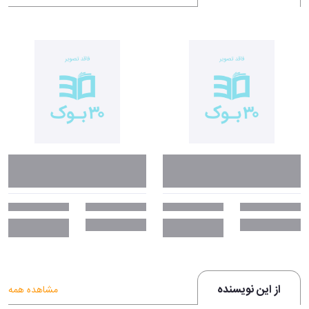
از این نویسنده
مشاهده همه