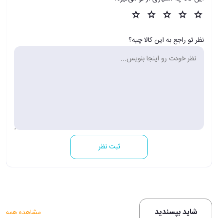
نظر تو راجع به این کالا چیه؟
ثبت نظر
شاید بپسندید
مشاهده همه