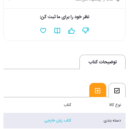
نظر خود را برای ما ثبت کن:
توضیحات کتاب
نوع کالا
کتاب
دسته بندی
کتاب زبان خارجی