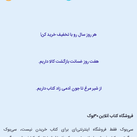
هر روز سال رو با تخفیف خرید کن!
هفت روز ضمانت بازگشت کالا داریم.
از شیر مرغ تا جون آدمی زاد کتاب داریم.
فروشگاه کتاب آنلاین ۳۰بوک
سی‌بوک فقط فروشگاه اینترنتی‌ای برای کتاب خریدن نیست، سی‌بوک