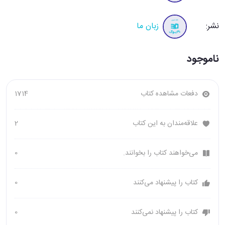
نشر:
زبان ما
ناموجود
دفعات مشاهده کتاب
1714
علاقه‌مندان به این کتاب
2
می‌خواهند کتاب را بخوانند.
0
کتاب را پیشنهاد می‌کنند
0
کتاب را پیشنهاد نمی‌کنند
0