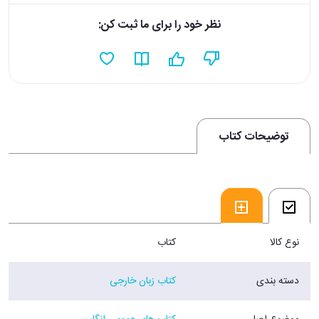
نظر خود را برای ما ثبت کن:
توضیحات کتاب
نوع کالا
کتاب
دسته بندی
کتاب زبان خارجی