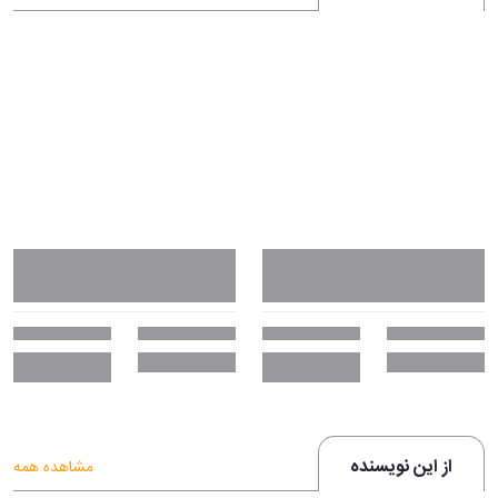
از این نویسنده
مشاهده همه