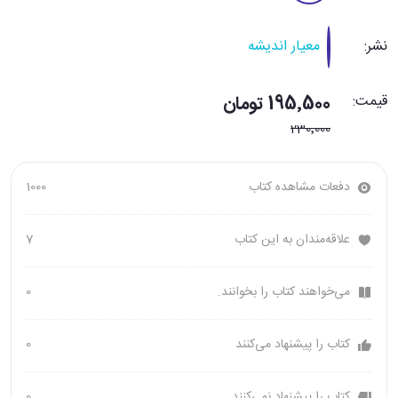
نشر:
معیار اندیشه
قیمت:
195٬500 تومان
230٬000
دفعات مشاهده کتاب
1000
علاقه‌مندان به این کتاب
7
می‌خواهند کتاب را بخوانند.
0
کتاب را پیشنهاد می‌کنند
0
کتاب را پیشنهاد نمی‌کنند
0