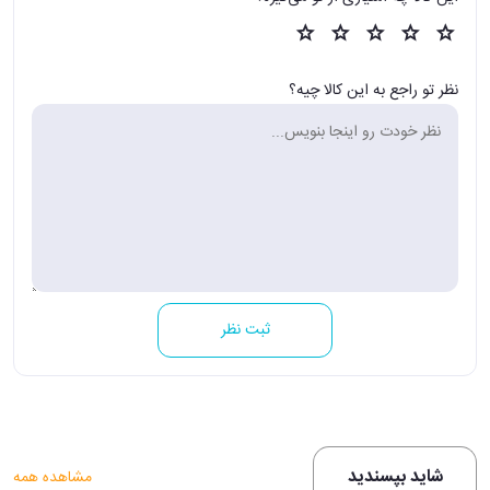
نظر تو راجع به این کالا چیه؟
ثبت نظر
شاید بپسندید
مشاهده همه