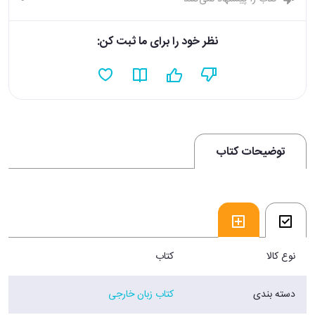
نظر خود را برای ما ثبت کن:
توضیحات کتاب
نوع کالا
کتاب
دسته بندی
کتاب زبان خارجی