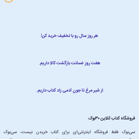
هر روز سال رو با تخفیف خرید کن!
هفت روز ضمانت بازگشت کالا داریم.
از شیر مرغ تا جون آدمی زاد کتاب داریم.
فروشگاه کتاب آنلاین ۳۰بوک
سی‌بوک فقط فروشگاه اینترنتی‌ای برای کتاب خریدن نیست، سی‌بوک