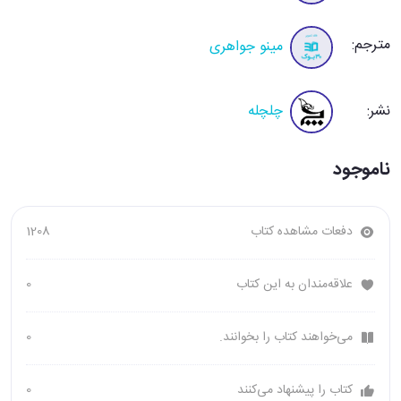
مترجم:
مینو جواهری
نشر:
چلچله
ناموجود
دفعات مشاهده کتاب
1208
علاقه‌مندان به این کتاب
0
می‌خواهند کتاب را بخوانند.
0
کتاب را پیشنهاد می‌کنند
0