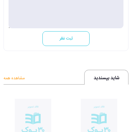
ثبت نظر
شاید بپسندید
مشاهده همه