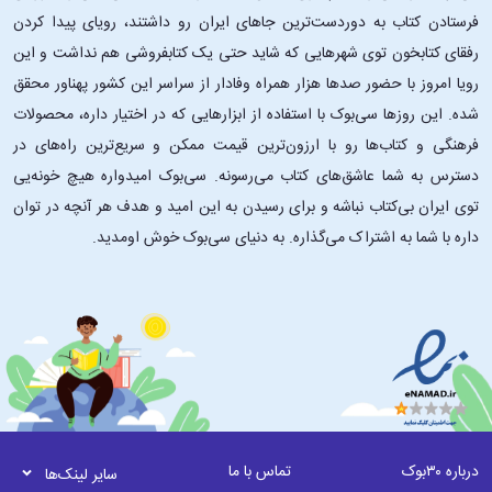
فرستادن کتاب به دوردست‌ترین جاهای ایران رو داشتند، رویای پیدا کردن
رفقای کتابخون توی شهرهایی که شاید حتی یک کتابفروشی هم نداشت و این
رویا امروز با حضور صدها هزار همراه وفادار از سراسر این کشور پهناور محقق
شده. این ‌روزها سی‌بوک با استفاده از ابزارهایی که در اختیار داره، محصولات
فرهنگی و کتاب‌ها رو با ارزون‌ترین قیمت ممکن و سریع‌ترین راه‌های در
دسترس به شما عاشق‌های کتاب می‌رسونه. سی‌بوک امیدواره هیچ خونه‌یی
توی ایران بی‌کتاب نباشه و برای رسیدن به این امید و هدف هر آنچه در توان
داره با شما به اشتراک می‌گذاره. به دنیای سی‌بوک خوش اومدید.
درباره ۳۰بوک
تماس با ما
سایر لینک‌ها