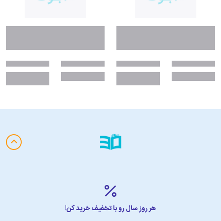
هر روز سال رو با تخفیف خرید کن!