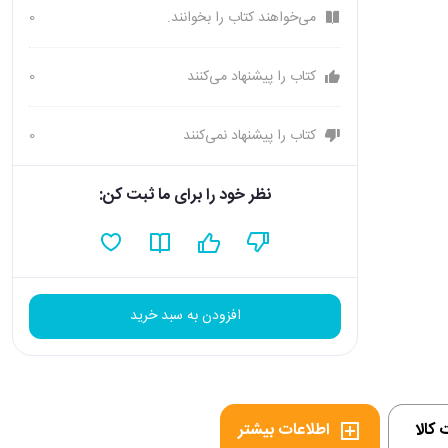
می‌خواهند کتاب را بخوانند.
0
کتاب را پیشنهاد می‌کنند
0
کتاب را پیشنهاد نمی‌کنند
0
نظر خود را برای ما ثبت کن:
افزودن به سبد خرید
کالا
اطلاعات بیشتر