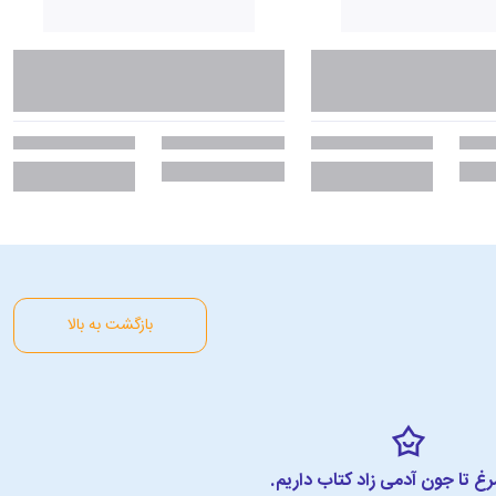
بازگشت به بالا
مرغ تا جون آدمی زاد کتاب داریم.