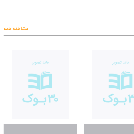
مشاهده همه