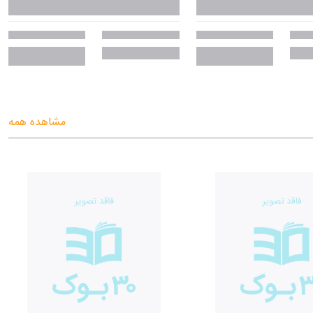
مشاهده همه