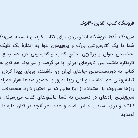
فروشگاه کتاب آنلاین ۳۰بوک
سی‌بوک فقط فروشگاه اینترنتی‌ای برای کتاب خریدن نیست، سی‌بوک 
متخصص جوان و پرانرژیِ عاشقِ کتاب و کتابخونی دور هم جمع شدن
تازه‌تازه داشت بین کاربرهای ایرانی پا می‌گرفت و سی‌بوک هم توی 
کتاب به دوردست‌ترین جاهای ایران رو داشتند، رویای پیدا کرد
کتابفروشی هم نداشت و این رویا امروز با حضور صدها هزار همراه و
‌روزها سی‌بوک با استفاده از ابزارهایی که در اختیار داره، محصولات
سریع‌ترین راه‌های در دسترس به شما عاشق‌های کتاب می‌رسونه. سی
نباشه و برای رسیدن به این امید و هدف هر آنچه در توان داره با
اومدید.