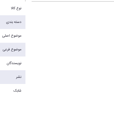
نوع کالا
دسته بندی
موضوع اصلی
موضوع فرعی
نویسندگان
نشر
شابک