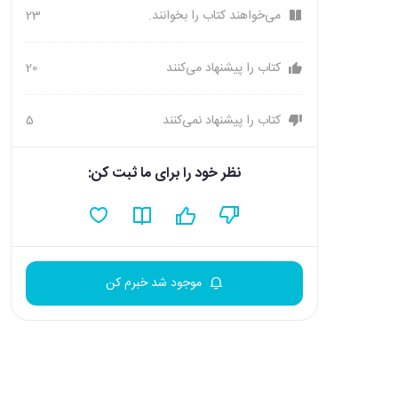
می‌خواهند کتاب را بخوانند.
23
کتاب را پیشنهاد می‌کنند
20
کتاب را پیشنهاد نمی‌کنند
5
نظر خود را برای ما ثبت کن:
موجود شد خبرم کن