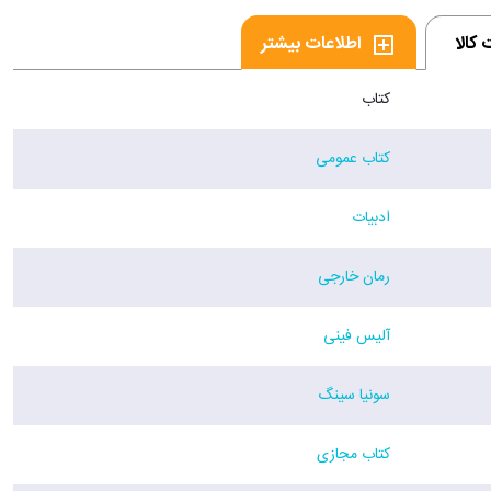
کالا
اطلاعات بیشتر
کتاب
کتاب عمومی
ادبیات
رمان خارجی
آلیس فینی
سونیا سینگ
کتاب مجازی