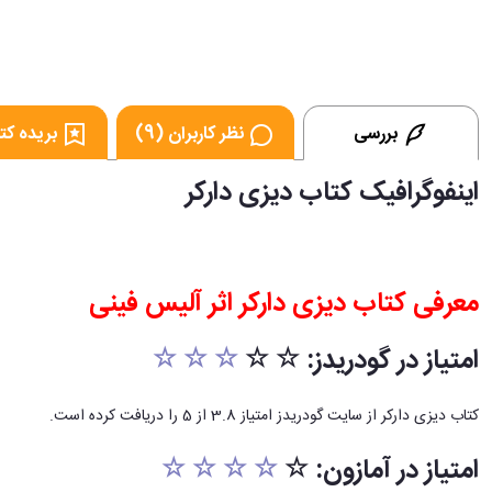
بررسی
نظر کاربران (9)
بریده کتا
اینفوگرافیک کتاب دیزی دارکر
معرفی کتاب دیزی دارکر اثر آلیس فینی
امتیاز در گودریدز: ☆ ☆
☆ ☆ ☆
کتاب دیزی دارکر از سایت گودریدز امتیاز 3.8 از 5 را دریافت کرده است.
امتیاز در آمازون: ☆
☆ ☆ ☆ ☆