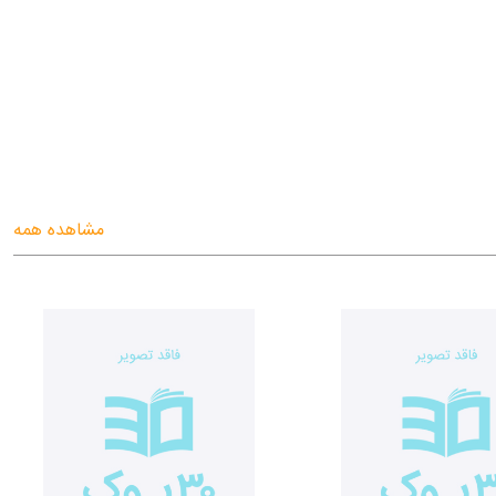
مشاهده همه