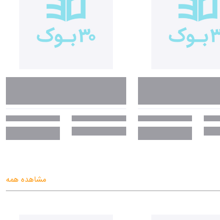
مشاهده همه