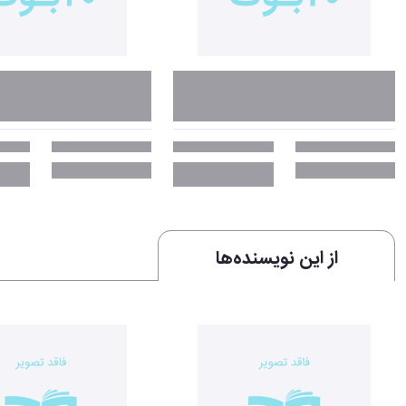
از این نویسنده‌ها