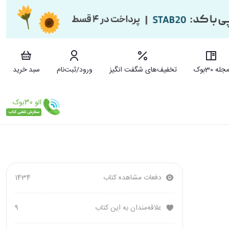
جله 30بوک
تخفیف‌های شگفت انگیز
ورود/ثبت‌نام
سبد خرید
دفعات مشاهده کتاب
1434
علاقه‌مندان به این کتاب
9