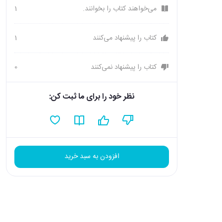
می‌خواهند کتاب را بخوانند.
1
کتاب را پیشنهاد می‌کنند
1
کتاب را پیشنهاد نمی‌کنند
0
نظر خود را برای ما ثبت کن:
افزودن به سبد خرید