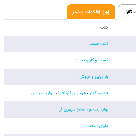
کالا
اطلاعات بیشتر
کتاب
کتاب عمومی
کسب و کار و تجارت
بازاریابی و فروش
فیلیپ کاتلر
،
هرماوان کارتاجایا
،
ایوان ستیاوان
بهاره رضاجو
،
صالح سپهری فر
دنیای اقتصاد