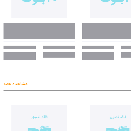
مشاهده همه