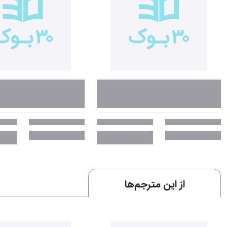
از این مترجم‌ها